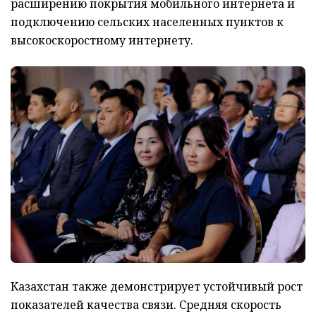
расширению покрытия мобильного интернета и
подключению сельских населенных пунктов к
высокоскоростному интернету.
Казахстан также демонстрирует устойчивый рост
показателей качества связи. Средняя скорость