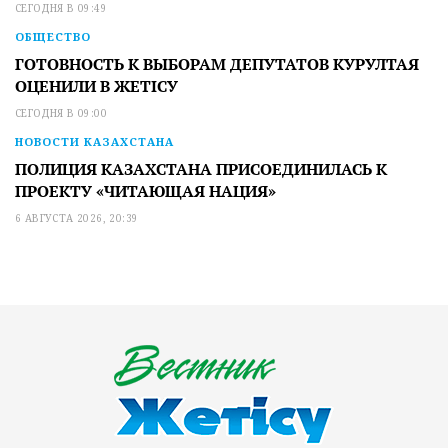
СЕГОДНЯ В 09:49
ОБЩЕСТВО
ГОТОВНОСТЬ К ВЫБОРАМ ДЕПУТАТОВ КУРУЛТАЯ
ОЦЕНИЛИ В ЖЕТІСУ
СЕГОДНЯ В 09:00
НОВОСТИ КАЗАХСТАНА
ПОЛИЦИЯ КАЗАХСТАНА ПРИСОЕДИНИЛАСЬ К
ПРОЕКТУ «ЧИТАЮЩАЯ НАЦИЯ»
6 АВГУСТА 2026, 20:39