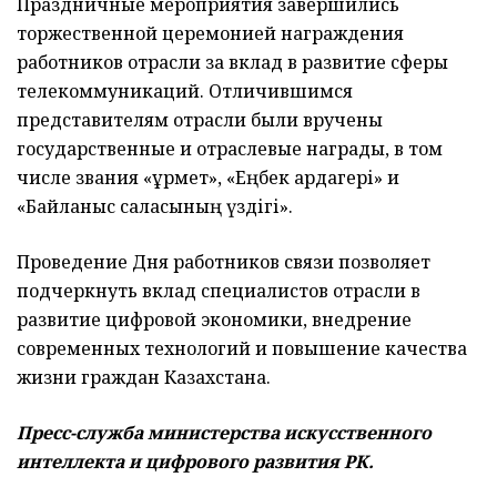
Праздничные мероприятия завершились
торжественной церемонией награждения
работников отрасли за вклад в развитие сферы
телекоммуникаций. Отличившимся
представителям отрасли были вручены
государственные и отраслевые награды, в том
числе звания «Құрмет», «Еңбек ардагері» и
«Байланыс саласының үздігі».
Проведение Дня работников связи позволяет
подчеркнуть вклад специалистов отрасли в
развитие цифровой экономики, внедрение
современных технологий и повышение качества
жизни граждан Казахстана.
Пресс-служба министерства искусственного
интеллекта и цифрового развития РК.