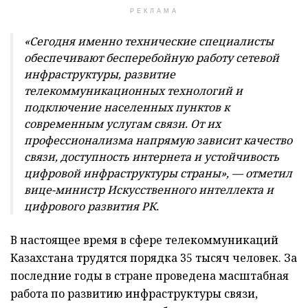
РЕКЛАМА
«Сегодня именно технические специалисты
обеспечивают бесперебойную работу сетевой
инфраструктуры, развитие
телекоммуникационных технологий и
подключение населенных пунктов к
современным услугам связи. От их
профессионализма напрямую зависит качество
связи, доступность интернета и устойчивость
цифровой инфраструктуры страны», — отметил
вице-министр Искусственного интеллекта и
цифрового развития РК.
В настоящее время в сфере телекоммуникаций
Казахстана трудятся порядка 35 тысяч человек. За
последние годы в стране проведена масштабная
работа по развитию инфраструктуры связи,