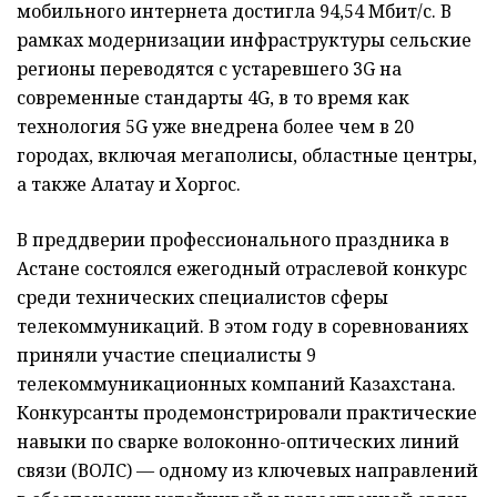
мобильного интернета достигла 94,54 Мбит/с. В
рамках модернизации инфраструктуры сельские
регионы переводятся с устаревшего 3G на
современные стандарты 4G, в то время как
технология 5G уже внедрена более чем в 20
городах, включая мегаполисы, областные центры,
а также Алатау и Хоргос.
В преддверии профессионального праздника в
Астане состоялся ежегодный отраслевой конкурс
среди технических специалистов сферы
телекоммуникаций. В этом году в соревнованиях
приняли участие специалисты 9
телекоммуникационных компаний Казахстана.
Конкурсанты продемонстрировали практические
навыки по сварке волоконно-оптических линий
связи (ВОЛС) — одному из ключевых направлений