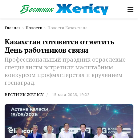
Главная
Новости
Новости Казахстана
Казахстан готовится отметить
День работников связи
Профессиональный праздник отраслевые
специалисты встретили масштабным
конкурсом профмастерства и вручением
госнаград.
ВЕСТНИК ЖЕТІСУ
15 мая 2026, 19:22