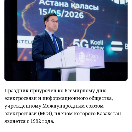
Праздник приурочен ко Всемирному дню
электросвязи и информационного общества,
учрежденному Международным союзом
электросвязи (МСЭ), членом которого Казахстан
является с 1992 года.