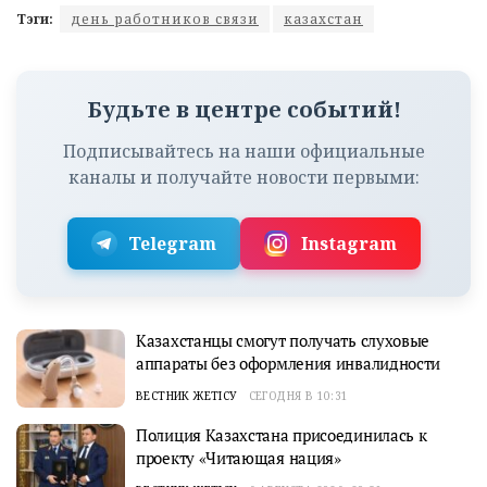
Тэги:
день работников связи
казахстан
Будьте в центре событий!
Подписывайтесь на наши официальные
каналы и получайте новости первыми:
Telegram
Instagram
Казахстанцы смогут получать слуховые
аппараты без оформления инвалидности
ВЕСТНИК ЖЕТІСУ
СЕГОДНЯ В 10:31
Полиция Казахстана присоединилась к
проекту «Читающая нация»