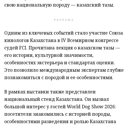
свою национальную породу — казахский тазы.
РЕКЛАМА
Одним из ключевых событий стало участие Союза
кинологов Казахстана в IV Всемирном конгрессе
судей FCI. Прочитана лекция о казахском тазы —
его истории, культурной значимости,
особенностях экстерьера и стандартах оценки.
Это позволило международным экспертам глубже
познакомиться с породой и ее особенностями.
В рамках выставки также представлен
национальный стенд Казахстана. Он вызвал
большой интерес у гостей World Dog Show 2026:
посетители знакомились с историей породы,
особенностями разведения и ролью Казахстана