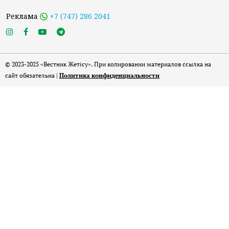
Реклама
+7 (747) 286 2041
© 2023-2025 «Вестник Жетісу». При копировании материалов ссылка на
сайт обязательна |
Политика конфиденциальности