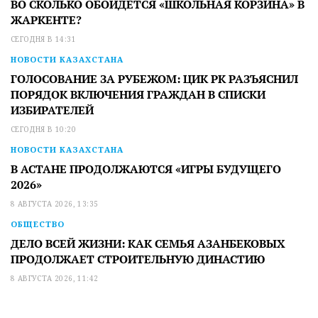
ВО СКОЛЬКО ОБОЙДЕТСЯ «ШКОЛЬНАЯ КОРЗИНА» В
ЖАРКЕНТЕ?
СЕГОДНЯ В 14:31
НОВОСТИ КАЗАХСТАНА
ГОЛОСОВАНИЕ ЗА РУБЕЖОМ: ЦИК РК РАЗЪЯСНИЛ
ПОРЯДОК ВКЛЮЧЕНИЯ ГРАЖДАН В СПИСКИ
ИЗБИРАТЕЛЕЙ
СЕГОДНЯ В 10:20
НОВОСТИ КАЗАХСТАНА
В АСТАНЕ ПРОДОЛЖАЮТСЯ «ИГРЫ БУДУЩЕГО
2026»
8 АВГУСТА 2026, 13:35
ОБЩЕСТВО
ДЕЛО ВСЕЙ ЖИЗНИ: КАК СЕМЬЯ АЗАНБЕКОВЫХ
ПРОДОЛЖАЕТ СТРОИТЕЛЬНУЮ ДИНАСТИЮ
8 АВГУСТА 2026, 11:42