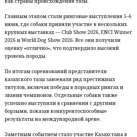
как страны происхождения тазы.
Главным этапом стали ринговые выступления 5–6
июня, где собаки приняли участие в нескольких
крупных выставках — Club Show 2026, ENCI Winner
2026 и World Dog Show 2026. Все они получили
оценку «отлично», что подтвердило высокий
уровень породы.
По итогам соревнований представители
казахского тазы завоевали ряд престижных
титулов, включая победы в породных рингах и
звания чемпионов. Отдельные собаки также
успешно выступили в сравнении с другими
борзыми, показав конкурентоспособные
результаты на международной арене.
Заметным событием стало участие Казахстана в