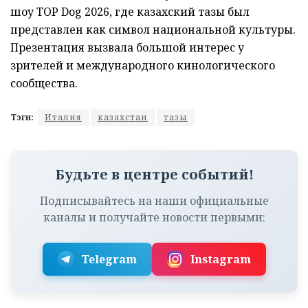
шоу TOP Dog 2026, где казахский тазы был
представлен как символ национальной культуры.
Презентация вызвала большой интерес у
зрителей и международного кинологического
сообщества.
Тэги:
Италия
казахстан
тазы
Будьте в центре событий!
Подписывайтесь на наши официальные
каналы и получайте новости первыми:
Telegram
Instagram