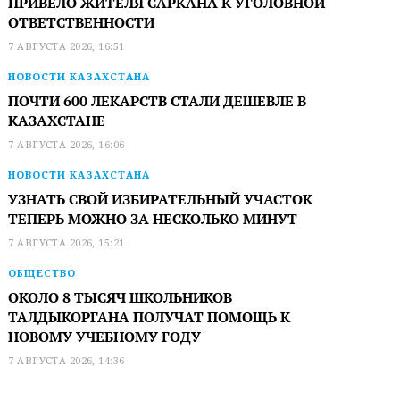
ПРИВЕЛО ЖИТЕЛЯ САРКАНА К УГОЛОВНОЙ
ОТВЕТСТВЕННОСТИ
7 АВГУСТА 2026, 16:51
НОВОСТИ КАЗАХСТАНА
ПОЧТИ 600 ЛЕКАРСТВ СТАЛИ ДЕШЕВЛЕ В
КАЗАХСТАНЕ
7 АВГУСТА 2026, 16:06
НОВОСТИ КАЗАХСТАНА
УЗНАТЬ СВОЙ ИЗБИРАТЕЛЬНЫЙ УЧАСТОК
ТЕПЕРЬ МОЖНО ЗА НЕСКОЛЬКО МИНУТ
7 АВГУСТА 2026, 15:21
ОБЩЕСТВО
ОКОЛО 8 ТЫСЯЧ ШКОЛЬНИКОВ
ТАЛДЫКОРГАНА ПОЛУЧАТ ПОМОЩЬ К
НОВОМУ УЧЕБНОМУ ГОДУ
7 АВГУСТА 2026, 14:36