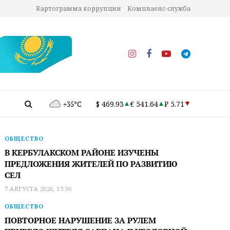
Картограмма коррупции
Комплаенс-служба
+35°C
$ 469.93
€ 541.64
₽ 5.71
ОБЩЕСТВО
В КЕРБУЛАКСКОМ РАЙОНЕ ИЗУЧЕНЫ
ПРЕДЛОЖЕНИЯ ЖИТЕЛЕЙ ПО РАЗВИТИЮ
СЕЛ
7 АВГУСТА 2026, 17:36
ОБЩЕСТВО
ПОВТОРНОЕ НАРУШЕНИЕ ЗА РУЛЕМ