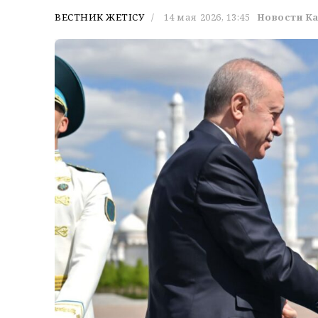
ВЕСТНИК ЖЕТІСУ
14 мая 2026, 13:45
Новости К