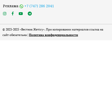
Реклама
+7 (747) 286 2041
© 2023-2025 «Вестник Жетісу». При копировании материалов ссылка на
сайт обязательна |
Политика конфиденциальности