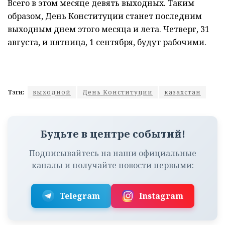
Всего в этом месяце девять выходных. Таким
образом, День Конституции станет последним
выходным днем этого месяца и лета. Четверг, 31
августа, и пятница, 1 сентября, будут рабочими.
Тэги:
выходной
День Конституции
казахстан
Будьте в центре событий!
Подписывайтесь на наши официальные
каналы и получайте новости первыми:
Telegram
Instagram