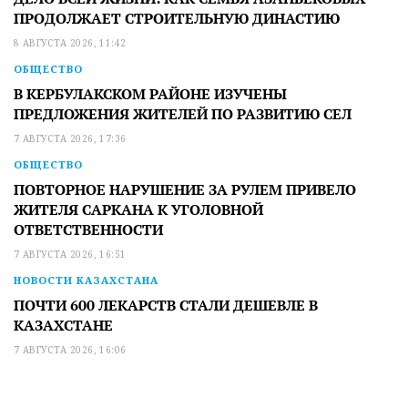
ПРОДОЛЖАЕТ СТРОИТЕЛЬНУЮ ДИНАСТИЮ
8 АВГУСТА 2026, 11:42
ОБЩЕСТВО
В КЕРБУЛАКСКОМ РАЙОНЕ ИЗУЧЕНЫ
ПРЕДЛОЖЕНИЯ ЖИТЕЛЕЙ ПО РАЗВИТИЮ СЕЛ
7 АВГУСТА 2026, 17:36
ОБЩЕСТВО
ПОВТОРНОЕ НАРУШЕНИЕ ЗА РУЛЕМ ПРИВЕЛО
ЖИТЕЛЯ САРКАНА К УГОЛОВНОЙ
ОТВЕТСТВЕННОСТИ
7 АВГУСТА 2026, 16:51
НОВОСТИ КАЗАХСТАНА
ПОЧТИ 600 ЛЕКАРСТВ СТАЛИ ДЕШЕВЛЕ В
КАЗАХСТАНЕ
7 АВГУСТА 2026, 16:06