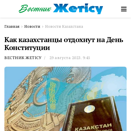
Главная
Новости
Новости Казахстана
Как казахстанцы отдохнут на День
Конституции
ВЕСТНИК ЖЕТІСУ
29 августа 2023, 9:45