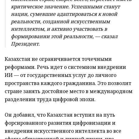
критическое значение. Успешными станут
нации, сумевшие адаптироваться к новой
реальности, созданной искусственным
интеллектом, и активно участвовать в
формировании этой реальности, — сказал
Президент.
Казахстан не ограничивается точечными
реформами. Речь идет о системном внедрении
ИИ — от государственных услуг до личного
пространства каждого гражданина. Это позволит
стране занять достойное место в международном
разделении труда цифровой эпохи.
Он добавил, что Казахстан вступил на путь
форсированного развития цифровизации и
внедрения искусственного интеллекта во все