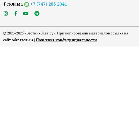
Реклама
+7 (747) 286 2041
© 2023-2025 «Вестник Жетісу». При копировании материалов ссылка на
сайт обязательна |
Политика конфиденциальности