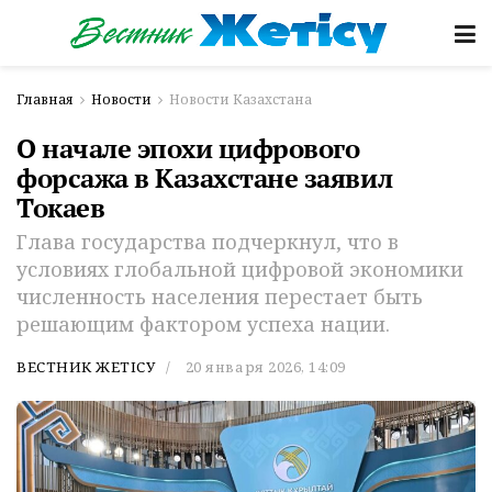
Главная
Новости
Новости Казахстана
О начале эпохи цифрового
форсажа в Казахстане заявил
Токаев
Глава государства подчеркнул, что в
условиях глобальной цифровой экономики
численность населения перестает быть
решающим фактором успеха нации.
ВЕСТНИК ЖЕТІСУ
20 января 2026, 14:09