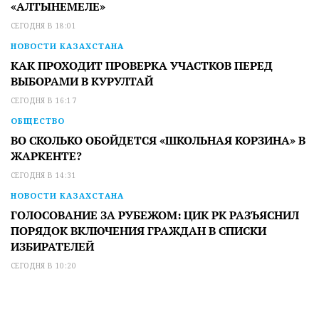
«АЛТЫНЕМЕЛЕ»
СЕГОДНЯ В 18:01
НОВОСТИ КАЗАХСТАНА
КАК ПРОХОДИТ ПРОВЕРКА УЧАСТКОВ ПЕРЕД
ВЫБОРАМИ В КУРУЛТАЙ
СЕГОДНЯ В 16:17
ОБЩЕСТВО
ВО СКОЛЬКО ОБОЙДЕТСЯ «ШКОЛЬНАЯ КОРЗИНА» В
ЖАРКЕНТЕ?
СЕГОДНЯ В 14:31
НОВОСТИ КАЗАХСТАНА
ГОЛОСОВАНИЕ ЗА РУБЕЖОМ: ЦИК РК РАЗЪЯСНИЛ
ПОРЯДОК ВКЛЮЧЕНИЯ ГРАЖДАН В СПИСКИ
ИЗБИРАТЕЛЕЙ
СЕГОДНЯ В 10:20