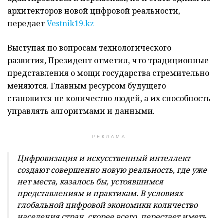
архитекторов новой цифровой реальности,
передает
Vestnik19.kz
Выступая по вопросам технологического
развития, Президент отметил, что традиционные
представления о мощи государства стремительно
меняются. Главным ресурсом будущего
становится не количество людей, а их способность
управлять алгоритмами и данными.
РЕКЛАМА
Цифровизация и искусственный интеллект
создают совершенно новую реальность, где уже
нет места, казалось бы, устоявшимся
представлениям и практикам. В условиях
глобальной цифровой экономики количество
населения стран, скорее всего, перестает иметь