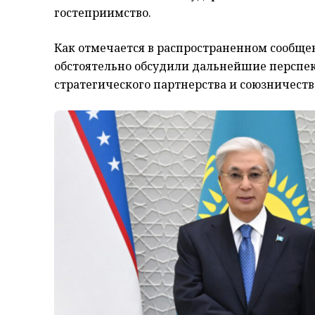
гостеприимство.
Как отмечается в распространенном сообщен
обстоятельно обсудили дальнейшие перспек
стратегического партнерства и союзничеств