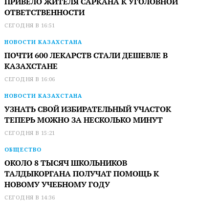
ПРИВЕЛО ЖИТЕЛЯ САРКАНА К УГОЛОВНОЙ
ОТВЕТСТВЕННОСТИ
СЕГОДНЯ В 16:51
НОВОСТИ КАЗАХСТАНА
ПОЧТИ 600 ЛЕКАРСТВ СТАЛИ ДЕШЕВЛЕ В
КАЗАХСТАНЕ
СЕГОДНЯ В 16:06
НОВОСТИ КАЗАХСТАНА
УЗНАТЬ СВОЙ ИЗБИРАТЕЛЬНЫЙ УЧАСТОК
ТЕПЕРЬ МОЖНО ЗА НЕСКОЛЬКО МИНУТ
СЕГОДНЯ В 15:21
ОБЩЕСТВО
ОКОЛО 8 ТЫСЯЧ ШКОЛЬНИКОВ
ТАЛДЫКОРГАНА ПОЛУЧАТ ПОМОЩЬ К
НОВОМУ УЧЕБНОМУ ГОДУ
СЕГОДНЯ В 14:36