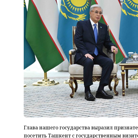
Глава нашего государства выразил признат
посетить Ташкент с государственным визит