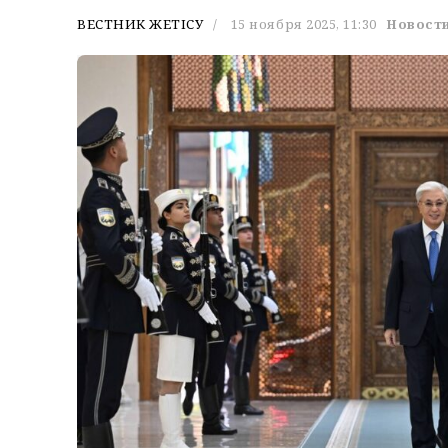
ВЕСТНИК ЖЕТІСУ
15 ноября 2025, 11:30
Новости