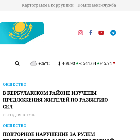
Картограмма коррупции
Комплаенс-служба
+26°C
$ 469.93
€ 541.64
₽ 5.71
ОБЩЕСТВО
В КЕРБУЛАКСКОМ РАЙОНЕ ИЗУЧЕНЫ
ПРЕДЛОЖЕНИЯ ЖИТЕЛЕЙ ПО РАЗВИТИЮ
СЕЛ
СЕГОДНЯ В 17:36
ОБЩЕСТВО
ПОВТОРНОЕ НАРУШЕНИЕ ЗА РУЛЕМ