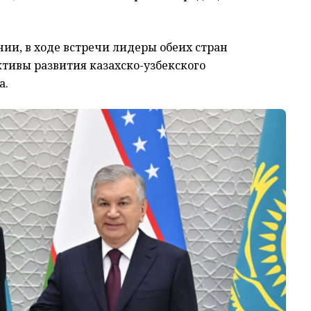
ии, в ходе встречи лидеры обеих стран
тивы развития казахско-узбекского
а.