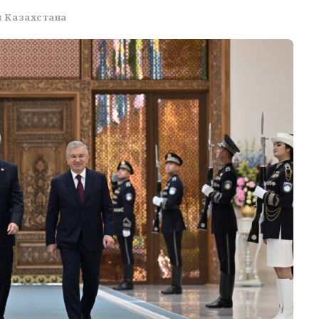
 Казахстана