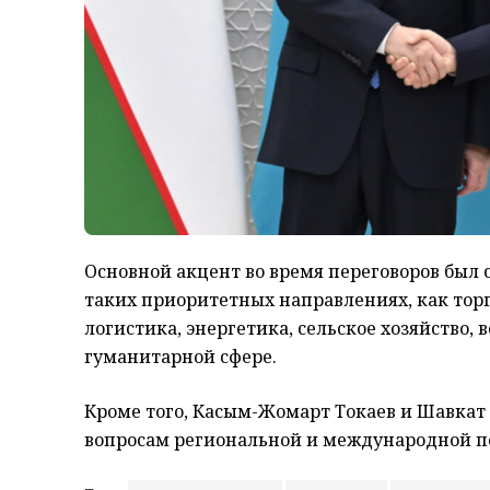
Основной акцент во время переговоров был 
таких приоритетных направлениях, как тор
логистика, энергетика, сельское хозяйство,
гуманитарной сфере.
Кроме того, Касым-Жомарт Токаев и Шавка
вопросам региональной и международной п