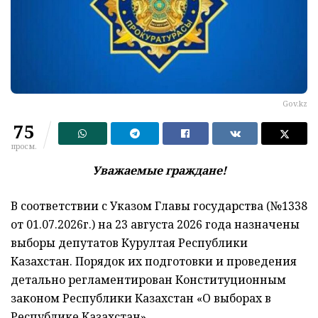
Gov.kz
75
просм.
Уважаемые граждане!
В соответствии с Указом Главы государства (№1338
от 01.07.2026г.) на 23 августа 2026 года назначены
выборы депутатов Курултая Республики
Казахстан. Порядок их подготовки и проведения
детально регламентирован Конституционным
законом Республики Казахстан «О выборах в
Республике Казахстан».