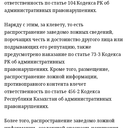
ответственность по статье 104 Кодекса РК об
административных правонарушениях.
Наряду с этим, за клевету, то есть
распространение заведомо ложных сведений,
порочащих честь и достоинство другого лица или
подрывающих его репутацию, также
предусмотрено наказание по статье 73-3 Кодекса
РК об административных
правонарушениях. Кроме того, размещение,
распространение ложной информации,
противоправного контента влечет
ответственность по статье 456-2 Кодекса
Республики Казахстан об административных
правонарушениях.
Более того, распространение заведомо ложной