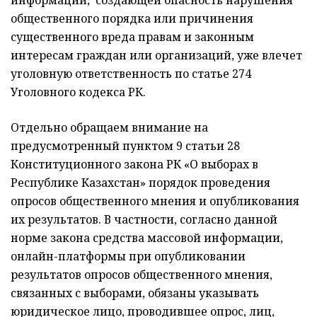
информации, создающей опасность нарушения
общественного порядка или причинения
существенного вреда правам и законным
интересам граждан или организаций, уже влечет
уголовную ответственность по статье 274
Уголовного кодекса РК.
Отдельно обращаем внимание на
предусмотренный пунктом 9 статьи 28
Конституционного закона РК «О выборах в
Республике Казахстан» порядок проведения
опросов общественного мнения и опубликования
их результатов. В частности, согласно данной
норме закона средства массовой информации,
онлайн-платформы при опубликовании
результатов опросов общественного мнения,
связанных с выборами, обязаны указывать
юридическое лицо, проводившее опрос, лиц,