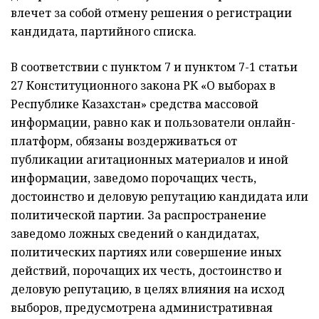
влечет за собой отмену решения о регистрации
кандидата, партийного списка.
В соответствии с пунктом 7 и пунктом 7-1 статьи
27 Конституционного закона РК «О выборах в
Республике Казахстан» средства массовой
информации, равно как и пользователи онлайн-
платформ, обязаны воздерживаться от
публикации агитационных материалов и иной
информации, заведомо порочащих честь,
достоинство и деловую репутацию кандидата или
политической партии. За распространение
заведомо ложных сведений о кандидатах,
политических партиях или совершение иных
действий, порочащих их честь, достоинство и
деловую репутацию, в целях влияния на исход
выборов, предусмотрена административная