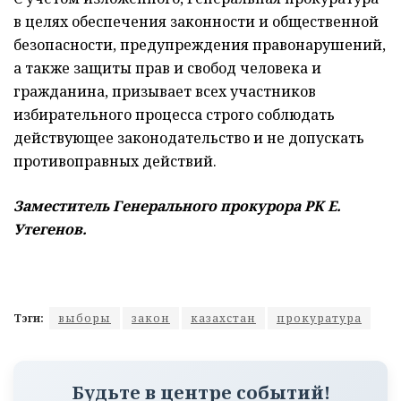
в целях обеспечения законности и общественной
безопасности, предупреждения правонарушений,
а также защиты прав и свобод человека и
гражданина, призывает всех участников
избирательного процесса строго соблюдать
действующее законодательство и не допускать
противоправных действий.
Заместитель Генерального прокурора РК Е.
Утегенов.
Тэги:
выборы
закон
казахстан
прокуратура
Будьте в центре событий!