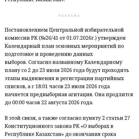
РЕКЛАМА
Постановлением Центральной избирательной
комиссии РК (№26/41 от 01.07.2026г.) утвержден
Календарный план основных мероприятий по
подготовке и проведению данных
выборов. Согласно названному Календарному
плану со 2 до 23 июля 2026 года будут проходить
этапы выдвижения и регистрации партийных
списков, а с 18:01 часов 23 июля 2026 года
начнется предвыборная агитация. Она продлится
до 00:00 часов 22 августа 2026 года.
В этой связи, а также согласно пункту 2 статьи 27
Конституционного закона РК «О выборах в
Республике Казахстан» до окончания срока