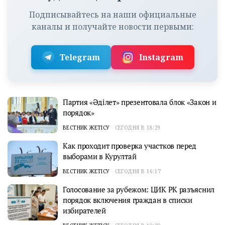
Подписывайтесь на наши официальные
каналы и получайте новости первыми:
Telegram
Instagram
Партия «Әділет» презентовала блок «Закон и
порядок»
ВЕСТНИК ЖЕТІСУ
СЕГОДНЯ В 18:29
Как проходит проверка участков перед
выборами в Курултай
ВЕСТНИК ЖЕТІСУ
СЕГОДНЯ В 16:17
Голосование за рубежом: ЦИК РК разъяснил
порядок включения граждан в списки
избирателей