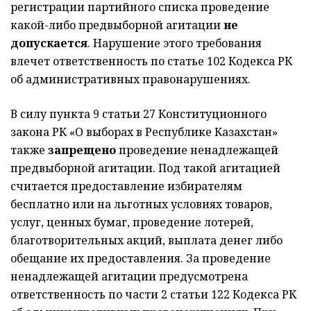
регистрации партийного списка проведение
какой-либо предвыборной агитации
не
допускается
. Нарушение этого требования
влечет ответственность по статье 102 Кодекса РК
об административных правонарушениях.
В силу пункта 9 статьи 27 Конституционного
закона РК «О выборах в Республике Казахстан»
также
запрещено
проведение ненадлежащей
предвыборной агитации. Под такой агитацией
считается предоставление избирателям
бесплатно или на льготных условиях товаров,
услуг, ценных бумаг, проведение лотерей,
благотворительных акций, выплата денег либо
обещание их предоставления. За проведение
ненадлежащей агитации предусмотрена
ответственность по части 2 статьи 122 Кодекса РК