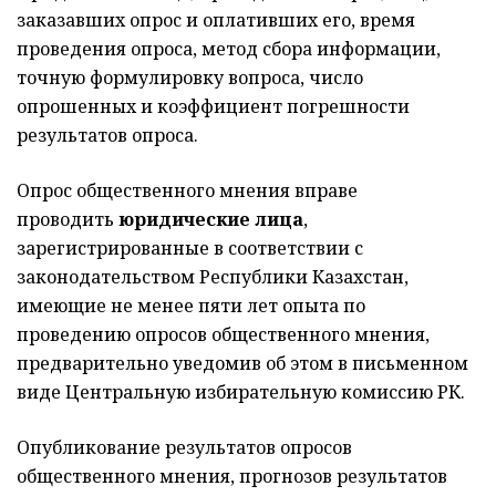
заказавших опрос и оплативших его, время
проведения опроса, метод сбора информации,
точную формулировку вопроса, число
опрошенных и коэффициент погрешности
результатов опроса.
Опрос общественного мнения вправе
проводить
юридические лица
,
зарегистрированные в соответствии с
законодательством Республики Казахстан,
имеющие не менее пяти лет опыта по
проведению опросов общественного мнения,
предварительно уведомив об этом в письменном
виде Центральную избирательную комиссию РК.
Опубликование результатов опросов
общественного мнения, прогнозов результатов