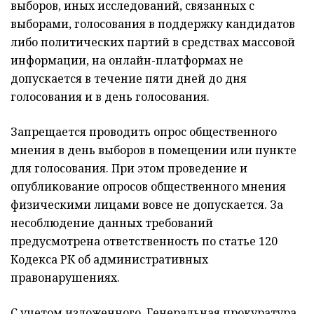
выборов, иных исследований, связанных с
выборами, голосования в поддержку кандидатов
либо политических партий в средствах массовой
информации, на онлайн-платформах не
допускается в течение пяти дней до дня
голосования и в день голосования.
Запрещается проводить опрос общественного
мнения в день выборов в помещении или пункте
для голосования. При этом проведение и
опубликование опросов общественного мнения
физическими лицами вовсе не допускается. За
несоблюдение данных требований
предусмотрена ответственность по статье 120
Кодекса РК об административных
правонарушениях.
С учетом изложенного, Генеральная прокуратура