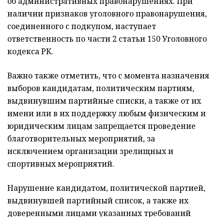
об административных правонарушениях. При
наличии признаков уголовного правонарушения,
соединенного с подкупом, наступает
ответственность по части 2 статьи 150 Уголовного
кодекса РК.
Важно также отметить, что с момента назначения
выборов кандидатам, политическим партиям,
выдвинувшим партийные списки, а также от их
имени или в их поддержку любым физическим и
юридическим лицам запрещается проведение
благотворительных мероприятий, за
исключением организации зрелищных и
спортивных мероприятий.
Нарушение кандидатом, политической партией,
выдвинувшей партийный список, а также их
доверенными лицами указанных требований