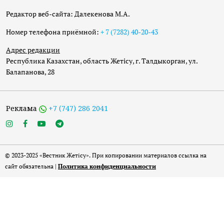
Редактор веб-сайта: Далекенова М.А.
Номер телефона приёмной:
+ 7 (7282) 40-20-43
Адрес редакции
Республика Казахстан, область Жетісу, г. Талдыкорган, ул.
Балапанова, 28
Реклама
+7 (747) 286 2041
© 2023-2025 «Вестник Жетісу». При копировании материалов ссылка на
сайт обязательна |
Политика конфиденциальности