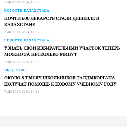
7 АВГУСТА 2026, 16:51
НОВОСТИ КАЗАХСТАНА
ПОЧТИ 600 ЛЕКАРСТВ СТАЛИ ДЕШЕВЛЕ В
КАЗАХСТАНЕ
7 АВГУСТА 2026, 16:06
НОВОСТИ КАЗАХСТАНА
УЗНАТЬ СВОЙ ИЗБИРАТЕЛЬНЫЙ УЧАСТОК ТЕПЕРЬ
МОЖНО ЗА НЕСКОЛЬКО МИНУТ
7 АВГУСТА 2026, 15:21
ОБЩЕСТВО
ОКОЛО 8 ТЫСЯЧ ШКОЛЬНИКОВ ТАЛДЫКОРГАНА
ПОЛУЧАТ ПОМОЩЬ К НОВОМУ УЧЕБНОМУ ГОДУ
7 АВГУСТА 2026, 14:36