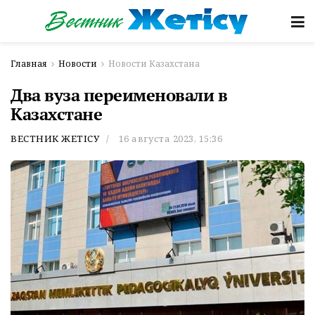
Главная
Новости
Новости Казахстана
Два вуза переименовали в
Казахстане
ВЕСТНИК ЖЕТІСУ
16 августа 2023, 15:36