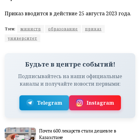
Приказ вводится в действие 25 августа 2023 года.
Тэги:
министр
образование
приказ
университет
Будьте в центре событий!
Подписывайтесь на наши официальные
каналы и получайте новости первыми:
Telegram
Instagram
Почти 600 лекарств стали дешевле в
Казахстане