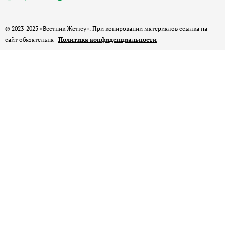
© 2023-2025 «Вестник Жетісу». При копировании материалов ссылка на
сайт обязательна |
Политика конфиденциальности