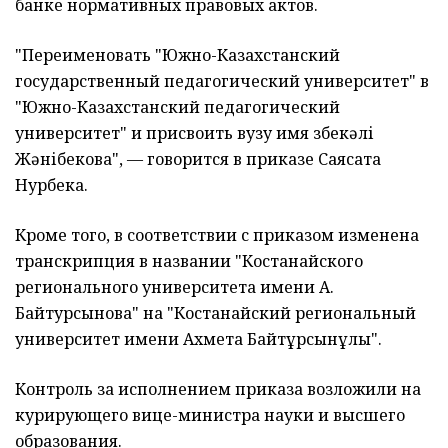
банке нормативных правовых актов.
"Переименовать "Южно-Казахстанский
государственный педагогический университет" в
"Южно-Казахстанский педагогический
университет" и присвоить вузу имя Өзбекәлі
Жәнібекова", — говорится в приказе Саясата
Нурбека.
Кроме того, в соответствии с приказом изменена
транскрипция в названии "Костанайского
регионального университета имени А.
Байтурсынова" на "Костанайский региональный
университет имени Ахмета Байтұрсынұлы".
Контроль за исполнением приказа возложили на
курирующего вице-министра науки и высшего
образования.