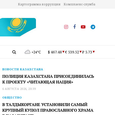
Картограмма коррупции
Комплаенс-служба
+24°C
$ 467.48
€ 539.52
₽ 5.73
НОВОСТИ КАЗАХСТАНА
ПОЛИЦИЯ КАЗАХСТАНА ПРИСОЕДИНИЛАСЬ
К ПРОЕКТУ «ЧИТАЮЩАЯ НАЦИЯ»
6 АВГУСТА 2026, 20:39
ОБЩЕСТВО
В ТАЛДЫКОРГАНЕ УСТАНОВИЛИ САМЫЙ
КРУПНЫЙ КУПОЛ ПРАВОСЛАВНОГО ХРАМА