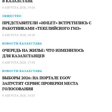
В КАЗАХСТАНЕ
6 АВГУСТА 2026, 19:54
ОБЩЕСТВО
ПРЕДСТАВИТЕЛИ «ӘDILET» ВСТРЕТИЛИСЬ С
РАБОТНИКАМИ «ТЕКЕЛИЙСКОГО ГМЗ»
6 АВГУСТА 2026, 18:20
НОВОСТИ КАЗАХСТАНА
ОЧЕРЕДЬ НА ЖИЛЬЕ: ЧТО ИЗМЕНИЛОСЬ
ДЛЯ КАЗАХСТАНЦЕВ
6 АВГУСТА 2026, 17:36
НОВОСТИ КАЗАХСТАНА
ВЫБОРЫ 2026: НА ПОРТАЛЕ EGOV
ЗАПУСТЯТ СЕРВИС ПРОВЕРКИ МЕСТА
ГОЛОСОВАНИЯ
6 АВГУСТА 2026, 16:55