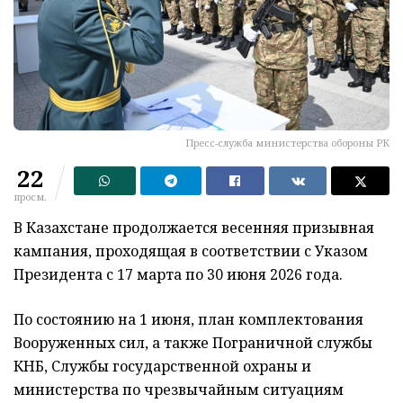
Пресс-служба министерства обороны РК
22
просм.
В Казахстане продолжается весенняя призывная
кампания, проходящая в соответствии с Указом
Президента с 17 марта по 30 июня 2026 года.
По состоянию на 1 июня, план комплектования
Вооруженных сил, а также Пограничной службы
КНБ, Службы государственной охраны и
министерства по чрезвычайным ситуациям