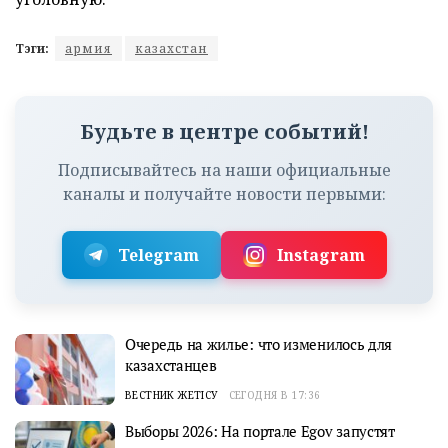
Тэги:
армия
казахстан
Будьте в центре событий!
Подписывайтесь на наши официальные
каналы и получайте новости первыми:
Telegram
Instagram
Очередь на жилье: что изменилось для
казахстанцев
ВЕСТНИК ЖЕТІСУ
СЕГОДНЯ В 17:36
Выборы 2026: На портале Egov запустят