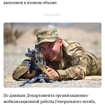
выполнен в полном объеме.
РЕКЛАМА
По данным Департамента организационно-
мобилизационной работы Генерального штаба,