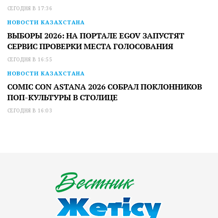
СЕГОДНЯ В 17:36
НОВОСТИ КАЗАХСТАНА
ВЫБОРЫ 2026: НА ПОРТАЛЕ EGOV ЗАПУСТЯТ
СЕРВИС ПРОВЕРКИ МЕСТА ГОЛОСОВАНИЯ
СЕГОДНЯ В 16:55
НОВОСТИ КАЗАХСТАНА
COMIC CON ASTANA 2026 СОБРАЛ ПОКЛОННИКОВ
ПОП-КУЛЬТУРЫ В СТОЛИЦЕ
СЕГОДНЯ В 16:03