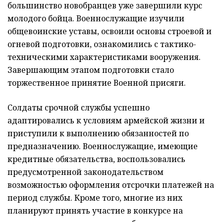
большинство новобранцев уже завершили курс
молодого бойца. Военнослужащие изучили
общевоинские уставы, освоили основы строевой и
огневой подготовки, ознакомились с тактико-
техническими характеристиками вооружения.
Завершающим этапом подготовки стало
торжественное принятие Военной присяги.
Солдаты срочной службы успешно
адаптировались к условиям армейской жизни и
приступили к выполнению обязанностей по
предназначению. Военнослужащие, имеющие
кредитные обязательства, воспользовались
предусмотренной законодательством
возможностью оформления отсрочки платежей на
период службы. Кроме того, многие из них
планируют принять участие в конкурсе на