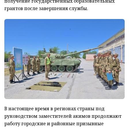
получение государственных образовательных
грантов после завершения службы.
В настоящее время в регионах страны под
руководством заместителей акимов продолжают
работу городские и районные призывные