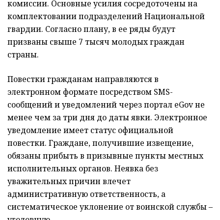
комиссии. Основные усилия сосредоточены на
комплектовании подразделений Национальной
гвардии. Согласно плану, в ее ряды будут
призваны свыше 7 тысяч молодых граждан
страны.
Повестки гражданам направляются в
электронном формате посредством SMS-
сообщений и уведомлений через портал eGov не
менее чем за три дня до даты явки. Электронное
уведомление имеет статус официальной
повестки. Граждане, получившие извещение,
обязаны прибыть в призывные пункты местных
исполнительных органов. Неявка без
уважительных причин влечет
административную ответственность, а
систематическое уклонение от воинской службы –
уголовную.