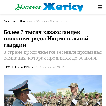
Главная
Новости
Новости Казахстана
Более 7 тысяч казахстанцев
пополнят ряды Национальной
гвардии
В стране продолжается весенняя призывная
кампания, которая продлится до 30 июня.
ВЕСТНИК ЖЕТІСУ
2 июня 2026, 11:09