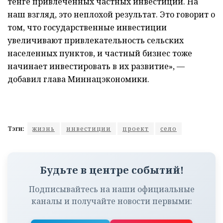
тенге привлеченных частных инвестиций. На
наш взгляд, это неплохой результат. Это говорит о
том, что государственные инвестиции
увеличивают привлекательность сельских
населенных пунктов, и частный бизнес тоже
начинает инвестировать в их развитие», —
добавил глава Миннацэкономики.
Тэги:
жизнь
инвестиции
проект
село
Будьте в центре событий!
Подписывайтесь на наши официальные
каналы и получайте новости первыми: