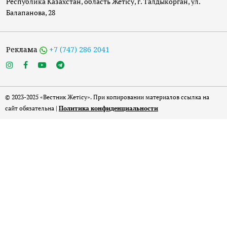
Республика Казахстан, область Жетісу, г. Талдыкорган, ул.
Балапанова, 28
Реклама
+7 (747) 286 2041
© 2023-2025 «Вестник Жетісу». При копировании материалов ссылка на
сайт обязательна |
Политика конфиденциальности