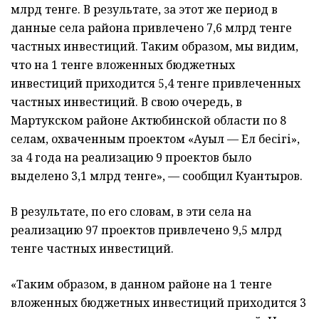
млрд тенге. В результате, за этот же период в
данные села района привлечено 7,6 млрд тенге
частных инвестиций. Таким образом, мы видим,
что на 1 тенге вложенных бюджетных
инвестиций приходится 5,4 тенге привлеченных
частных инвестиций. В свою очередь, в
Мартукском районе Актюбинской области по 8
селам, охваченным проектом «Ауыл — Ел бесігі»,
за 4 года на реализацию 9 проектов было
выделено 3,1 млрд тенге», — сообщил Куантыров.
В результате, по его словам, в эти села на
реализацию 97 проектов привлечено 9,5 млрд
тенге частных инвестиций.
«Таким образом, в данном районе на 1 тенге
вложенных бюджетных инвестиций приходится 3