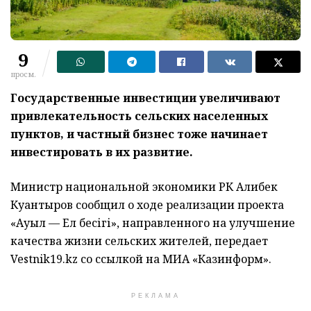
9
просм.
Государственные инвестиции увеличивают
привлекательность сельских населенных
пунктов, и частный бизнес тоже начинает
инвестировать в их развитие.
Министр национальной экономики РК Алибек
Куантыров сообщил о ходе реализации проекта
«Ауыл — Ел бесігі», направленного на улучшение
качества жизни сельских жителей, передает
Vestnik19.kz со ссылкой на МИА «Казинформ».
РЕКЛАМА