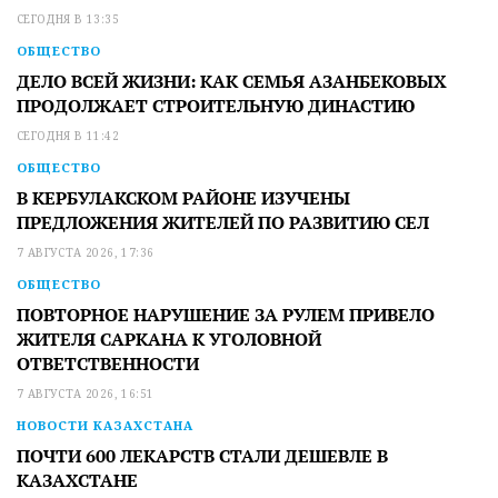
СЕГОДНЯ В 13:35
ОБЩЕСТВО
ДЕЛО ВСЕЙ ЖИЗНИ: КАК СЕМЬЯ АЗАНБЕКОВЫХ
ПРОДОЛЖАЕТ СТРОИТЕЛЬНУЮ ДИНАСТИЮ
СЕГОДНЯ В 11:42
ОБЩЕСТВО
В КЕРБУЛАКСКОМ РАЙОНЕ ИЗУЧЕНЫ
ПРЕДЛОЖЕНИЯ ЖИТЕЛЕЙ ПО РАЗВИТИЮ СЕЛ
7 АВГУСТА 2026, 17:36
ОБЩЕСТВО
ПОВТОРНОЕ НАРУШЕНИЕ ЗА РУЛЕМ ПРИВЕЛО
ЖИТЕЛЯ САРКАНА К УГОЛОВНОЙ
ОТВЕТСТВЕННОСТИ
7 АВГУСТА 2026, 16:51
НОВОСТИ КАЗАХСТАНА
ПОЧТИ 600 ЛЕКАРСТВ СТАЛИ ДЕШЕВЛЕ В
КАЗАХСТАНЕ