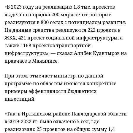
«В 2023 году на реализацию 1,8 тыс. проектов
выделено порядка 200 млрд тенге, которые
реализуются в 800 селах с потенциалом развития.
На данные средства реализуются 222 проекта в
ЖКХ, 421 проект социальной инфраструктуры, а
также 1168 проектов транспортной
инфраструктуры», — сказал Алибек Куантыров на
правчасе в Мажилисе.
При этом, отмечает министр, по данной
программе по областям имеются конкретные
примеры эффективности бюджетных
инвестиций.
«Так, в Иртышском районе Павлодарской области
в 2019-2022 гг. было охвачено 5 сел, где
реализовано 25 проектов на общую сумму 1,4