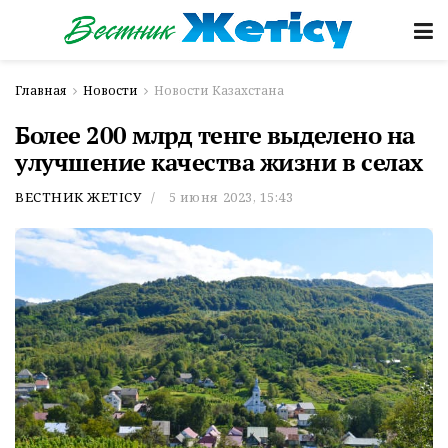
Главная
Новости
Новости Казахстана
Более 200 млрд тенге выделено на
улучшение качества жизни в селах
ВЕСТНИК ЖЕТІСУ
5 июня 2023, 15:43