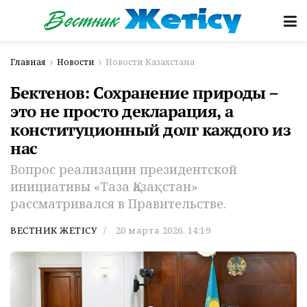
Главная
Новости
Новости Казахстана
Бектенов: Сохранение природы –
это не просто декларация, а
конституционный долг каждого из
нас
Вопрос реализации президентской
инициативы «Таза Қазақстан»
рассматривался в Правительстве.
ВЕСТНИК ЖЕТІСУ
20 марта 2026, 14:19