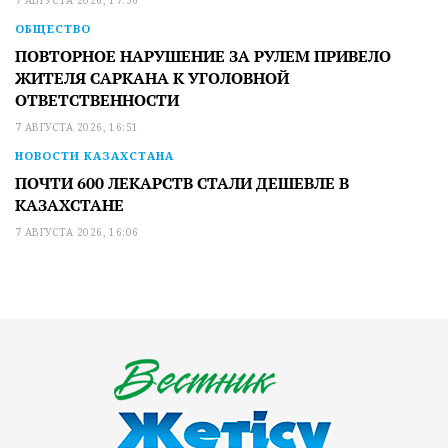
ОБЩЕСТВО
ПОВТОРНОЕ НАРУШЕНИЕ ЗА РУЛЕМ ПРИВЕЛО
ЖИТЕЛЯ САРКАНА К УГОЛОВНОЙ
ОТВЕТСТВЕННОСТИ
7 АВГУСТА 2026, 16:51
НОВОСТИ КАЗАХСТАНА
ПОЧТИ 600 ЛЕКАРСТВ СТАЛИ ДЕШЕВЛЕ В
КАЗАХСТАНЕ
7 АВГУСТА 2026, 16:06