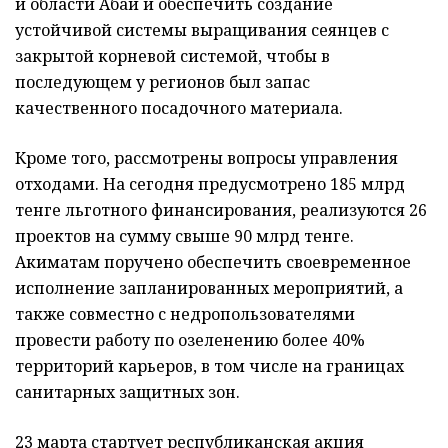
и области Абай и обеспечить создание
устойчивой системы выращивания сеянцев с
закрытой корневой системой, чтобы в
последующем у регионов был запас
качественного посадочного материала.
Кроме того, рассмотрены вопросы управления
отходами. На сегодня предусмотрено 185 млрд
тенге льготного финансирования, реализуются 26
проектов на сумму свыше 90 млрд тенге.
Акиматам поручено обеспечить своевременное
исполнение запланированных мероприятий, а
также совместно с недропользователями
провести работу по озеленению более 40%
территорий карьеров, в том числе на границах
санитарных защитных зон.
23 марта стартует республиканская акция