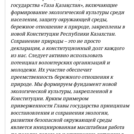
государства «Таза Қазақстан», включающие
формирование экологической культуры среди
населения, защиту окружающей среды,
бережное отношение к природе, закреплены в
новой Конституции Республики Казахстан.
Сохранение природы – это не просто
декларация, а конституционный долг каждого
из нас. Следует активно использовать
потенциал волонтерских организаций и
молодежи. Их участие обеспечит
преемственность бережного отношения к
природе. Мы формируем фундамент новой
экологической культуры, закрепленной в
Конституции. Ярким примером
приверженности Главы государства принципам
восстановления и сохранения экологии,
развития безопасной окружающей среды
является инициированная масштабная работа