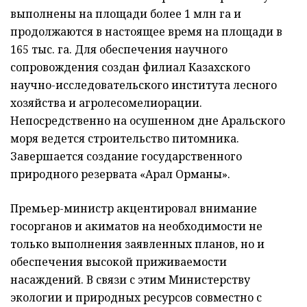
выполнены на площади более 1 млн га и
продолжаются в настоящее время на площади в
165 тыс. га. Для обеспечения научного
сопровождения создан филиал Казахского
научно-исследовательского института лесного
хозяйства и агролесомелиорации.
Непосредственно на осушенном дне Аральского
моря ведется строительство питомника.
Завершается создание государственного
природного резервата «Арал Орманы».
Премьер-министр акцентировал внимание
госорганов и акиматов на необходимости не
только выполнения заявленных планов, но и
обеспечения высокой приживаемости
насаждений. В связи с этим Министерству
экологии и природных ресурсов совместно с