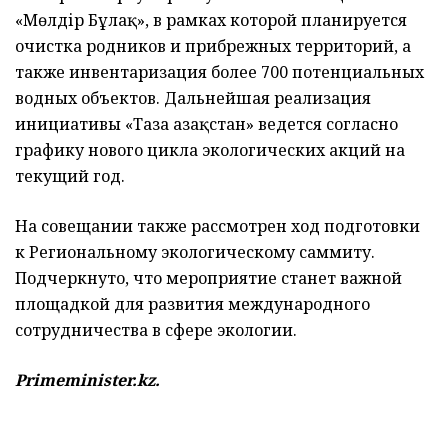
«Мөлдір Бұлақ», в рамках которой планируется
очистка родников и прибрежных территорий, а
также инвентаризация более 700 потенциальных
водных объектов. Дальнейшая реализация
инициативы «Таза Қазақстан» ведется согласно
графику нового цикла экологических акций на
текущий год.
На совещании также рассмотрен ход подготовки
к Региональному экологическому саммиту.
Подчеркнуто, что мероприятие станет важной
площадкой для развития международного
сотрудничества в сфере экологии.
Primeminister.kz.