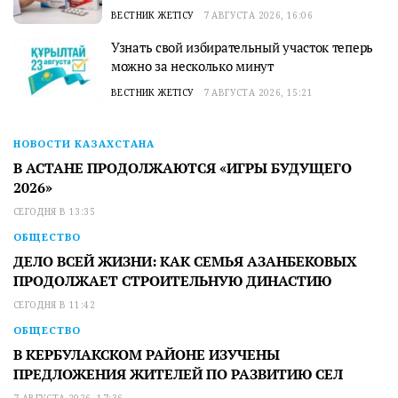
ВЕСТНИК ЖЕТІСУ
7 АВГУСТА 2026, 16:06
Узнать свой избирательный участок теперь
можно за несколько минут
ВЕСТНИК ЖЕТІСУ
7 АВГУСТА 2026, 15:21
НОВОСТИ КАЗАХСТАНА
В АСТАНЕ ПРОДОЛЖАЮТСЯ «ИГРЫ БУДУЩЕГО
2026»
СЕГОДНЯ В 13:35
ОБЩЕСТВО
ДЕЛО ВСЕЙ ЖИЗНИ: КАК СЕМЬЯ АЗАНБЕКОВЫХ
ПРОДОЛЖАЕТ СТРОИТЕЛЬНУЮ ДИНАСТИЮ
СЕГОДНЯ В 11:42
ОБЩЕСТВО
В КЕРБУЛАКСКОМ РАЙОНЕ ИЗУЧЕНЫ
ПРЕДЛОЖЕНИЯ ЖИТЕЛЕЙ ПО РАЗВИТИЮ СЕЛ
7 АВГУСТА 2026, 17:36