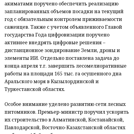
акиматами поручено обеспечить реализацию
запланированных объемов посадки на текущий
год с обязательным контролем приживаемости
саженцев. Также с учетом объявленного Главой
государства Года цифровизации поручено
активнее внедрять цифровые решения –
дистанционное зондирование Земли, дроны и
элементы ИИ. Отдельно поставлена задача до
конца апреля т.г. завершить лесомелиоративные
работы на площади 165 тыс. га осушенного дна
Аральского моря в Кызылординской и
Туркестанской областях.
Особое внимание уделено развитию сети лесных
питомников. Премьер-министр поручил ускорить
их строительство в Алматинской, Костанайской,
Павлодарской, Восточно-Казахстанской областях