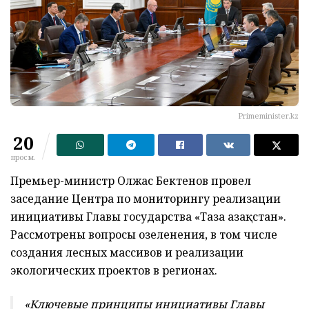
Primeminister.kz
20
просм.
Премьер-министр Олжас Бектенов провел
заседание Центра по мониторингу реализации
инициативы Главы государства «Таза Қазақстан».
Рассмотрены вопросы озеленения, в том числе
создания лесных массивов и реализации
экологических проектов в регионах.
«Ключевые принципы инициативы Главы