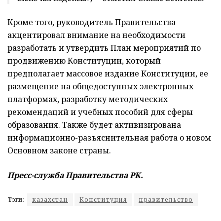
Кроме того, руководитель Правительства
акцентировал внимание на необходимости
разработать и утвердить План мероприятий по
продвижению Конституции, который
предполагает массовое издание Конституции, ее
размещение на общедоступных электронных
платформах, разработку методических
рекомендаций и учебных пособий для сферы
образования. Также будет активизирована
информационно-разъяснительная работа о новом
Основном законе страны.
Пресс-служба Правительства РК.
Тэги:
казахстан
Конституция
правительство