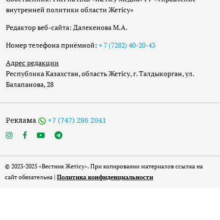
внутренней политики области Жетісу»
Редактор веб-сайта: Далекенова М.А.
Номер телефона приёмной:
+ 7 (7282) 40-20-43
Адрес редакции
Республика Казахстан, область Жетісу, г. Талдыкорган, ул.
Балапанова, 28
Реклама
+7 (747) 286 2041
© 2023-2025 «Вестник Жетісу». При копировании материалов ссылка на
сайт обязательна |
Политика конфиденциальности