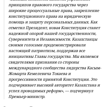
принципов правового государства через
широкие процессуальные права, закрепление
конституционного права на юридическую
помощь и защиту персональных данных. Как
отметил Президент, новая Конституция станет
надежной опорой нашей государственности,
Суверенитета и Независимости. Казахстанцы
своими голосами продемонстрировали
настоящий патриотизм, поддержав все
инициативы Главы государства. Мы являемся
свидетелями признания со стороны
международного сообщества лидерства Касым-
Жомарта Кемелевича Токаева и
прогрессивности принятой Конституции. Это
подчеркивает высокий авторитет Казахстана и
успех проводимых реформ», — подчеркнул
Премьер-министр.