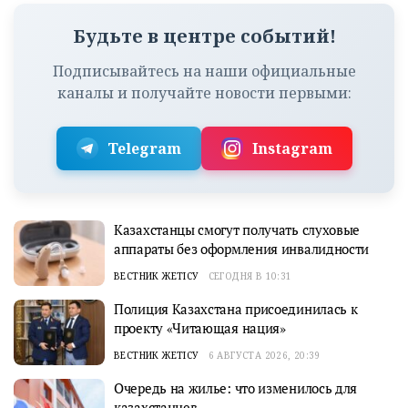
Будьте в центре событий!
Подписывайтесь на наши официальные
каналы и получайте новости первыми:
Telegram
Instagram
Казахстанцы смогут получать слуховые
аппараты без оформления инвалидности
ВЕСТНИК ЖЕТІСУ
СЕГОДНЯ В 10:31
Полиция Казахстана присоединилась к
проекту «Читающая нация»
ВЕСТНИК ЖЕТІСУ
6 АВГУСТА 2026, 20:39
Очередь на жилье: что изменилось для
казахстанцев