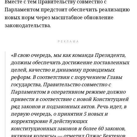
Вместе с тем Правительству совместно с
Парламентом предстоит обеспечить реализацию
новых норм через масштабное обновление
законодательства.
РЕКЛАМА
«В свою очередь, мы как команда Президента,
должны обеспечить достижение поставленных
целей, качество и динамику проводимых
реформ. В соответствии с поручением Главы
государства, Правительство совместно с
Парламентом в оперативном режиме должно
привести в соответствие с новой Конституцией
ряд законов и подзаконных актов. Речь идет, в
первую очередь, о принятии 5 новых и
корректировке 8 действующих
конституционных законов и более 60 законов,
включая кодексы»,— отметил Олжас Бектенов.