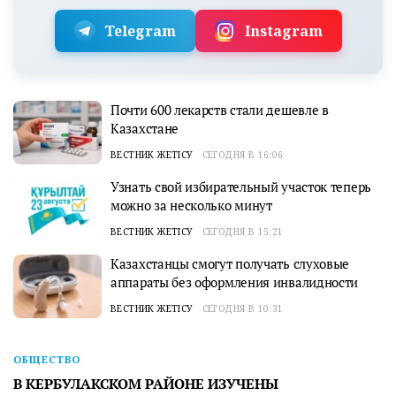
Telegram
Instagram
Почти 600 лекарств стали дешевле в
Казахстане
ВЕСТНИК ЖЕТІСУ
СЕГОДНЯ В 16:06
Узнать свой избирательный участок теперь
можно за несколько минут
ВЕСТНИК ЖЕТІСУ
СЕГОДНЯ В 15:21
Казахстанцы смогут получать слуховые
аппараты без оформления инвалидности
ВЕСТНИК ЖЕТІСУ
СЕГОДНЯ В 10:31
ОБЩЕСТВО
В КЕРБУЛАКСКОМ РАЙОНЕ ИЗУЧЕНЫ