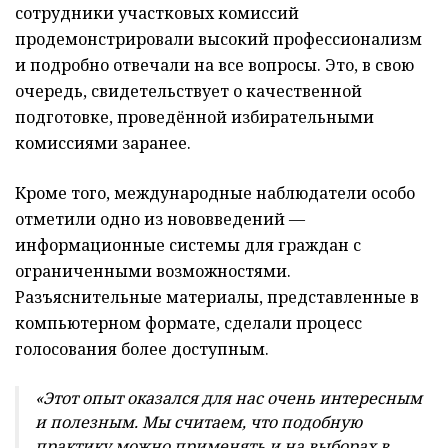
сотрудники участковых комиссий
продемонстрировали высокий профессионализм
и подробно отвечали на все вопросы. Это, в свою
очередь, свидетельствует о качественной
подготовке, проведённой избирательными
комиссиями заранее.
Кроме того, международные наблюдатели особо
отметили одно из нововведений —
информационные системы для граждан с
ограниченными возможностями.
Разъяснительные материалы, представленные в
компьютерном формате, сделали процесс
голосования более доступным.
«Этот опыт оказался для нас очень интересным
и полезным. Мы считаем, что подобную
практику можно применять и на выборах в