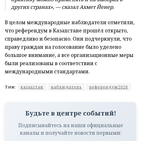
других странах», — сказал Ахмет Йенер.
В целом международные наблюдатели отметили,
что референдум в Казахстане прошёл открыто,
справедливо и безопасно. Они подчеркнули, что
праву граждан на голосование было уделено
большое внимание, а все организационные меры
были реализованы в соответствии с
международными стандартами.
Тэги:
казахстан
наблюдатель
референдум2026
Будьте в центре событий!
Подписывайтесь на наши официальные
каналы и получайте новости первыми: