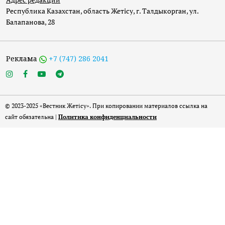
Республика Казахстан, область Жетісу, г. Талдыкорган, ул.
Балапанова, 28
Реклама
+7 (747) 286 2041
© 2023-2025 «Вестник Жетісу». При копировании материалов ссылка на
сайт обязательна |
Политика конфиденциальности