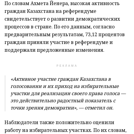
По словам Ахмета Йенера, высокая активность
граждан Казахстана на референдуме
свидетельствует о развитии демократических
процессов в стране. По его данным, согласно
предварительным результатам, 73,12 процентов
граждан приняли участие в референдуме и
поддержали предложенные изменения.
РЕКЛАМА
«Активное участие граждан Казахстана в
голосовании и их приход на избирательные
участки для реализации своего права голоса —
это действительно радостный показатель с
точки зрения демократии», — отметил он.
Наблюдатели также положительно оценили
работу на избирательных участках. По их словам,