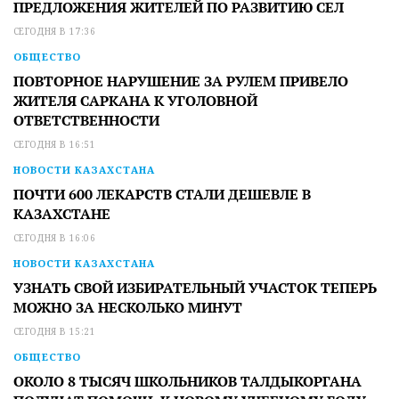
ПРЕДЛОЖЕНИЯ ЖИТЕЛЕЙ ПО РАЗВИТИЮ СЕЛ
СЕГОДНЯ В 17:36
ОБЩЕСТВО
ПОВТОРНОЕ НАРУШЕНИЕ ЗА РУЛЕМ ПРИВЕЛО
ЖИТЕЛЯ САРКАНА К УГОЛОВНОЙ
ОТВЕТСТВЕННОСТИ
СЕГОДНЯ В 16:51
НОВОСТИ КАЗАХСТАНА
ПОЧТИ 600 ЛЕКАРСТВ СТАЛИ ДЕШЕВЛЕ В
КАЗАХСТАНЕ
СЕГОДНЯ В 16:06
НОВОСТИ КАЗАХСТАНА
УЗНАТЬ СВОЙ ИЗБИРАТЕЛЬНЫЙ УЧАСТОК ТЕПЕРЬ
МОЖНО ЗА НЕСКОЛЬКО МИНУТ
СЕГОДНЯ В 15:21
ОБЩЕСТВО
ОКОЛО 8 ТЫСЯЧ ШКОЛЬНИКОВ ТАЛДЫКОРГАНА