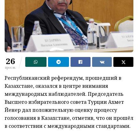
26
просм.
Республиканский референдум, прошедший в
Казахстане, оказался в центре внимания
международных наблюдателей. Председатель
Высшего избирательного совета Турции Ахмет
Йенер дал положительную оценку процессу
голосования в Казахстане, отметив, что он прошёл
в соответствии с международными стандартами.