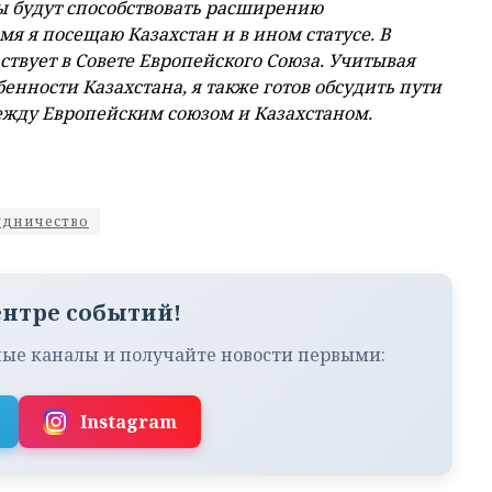
ы будут способствовать расширению
мя я посещаю Казахстан и в ином статусе. В
ствует в Совете Европейского Союза. Учитывая
енности Казахстана, я также готов обсудить пути
жду Европейским союзом и Казахстаном.
удничество
ентре событий!
ые каналы и получайте новости первыми:
Instagram