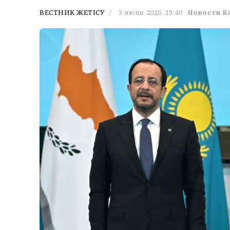
ВЕСТНИК ЖЕТІСУ
3 июня 2026, 13:40
Новости К