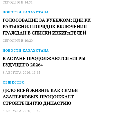
СЕГОДНЯ В 14:31
НОВОСТИ КАЗАХСТАНА
ГОЛОСОВАНИЕ ЗА РУБЕЖОМ: ЦИК РК
РАЗЪЯСНИЛ ПОРЯДОК ВКЛЮЧЕНИЯ
ГРАЖДАН В СПИСКИ ИЗБИРАТЕЛЕЙ
СЕГОДНЯ В 10:20
НОВОСТИ КАЗАХСТАНА
В АСТАНЕ ПРОДОЛЖАЮТСЯ «ИГРЫ
БУДУЩЕГО 2026»
8 АВГУСТА 2026, 13:35
ОБЩЕСТВО
ДЕЛО ВСЕЙ ЖИЗНИ: КАК СЕМЬЯ
АЗАНБЕКОВЫХ ПРОДОЛЖАЕТ
СТРОИТЕЛЬНУЮ ДИНАСТИЮ
8 АВГУСТА 2026, 11:42