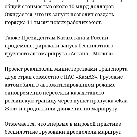
общей стоимостью около 10 млрд долларов.
Ожидается, что их запуск позволит создать
порядка 11 тысяч новых рабочих мест.
Также Президентам Казахстана и России
продемонстрировали запуск беспилотного
грузового автомаршрута «Астана – Москва».
Проект реализован министерствами транспорта
двух стран совместно с ПАО «КамАЗ». Грузовые
автомобили в автоматизированном режиме
одновременно пересекли казахстанско-
российскую границу через пункт пропуска «Жаңа
Жол» и продолжили движение по маршруту.
Отмечается, что впервые в мировой практике
беспилотные грузовики преодолели маршрут