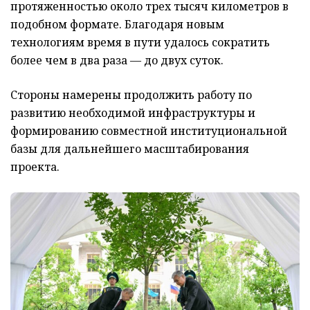
протяженностью около трех тысяч километров в
подобном формате. Благодаря новым
технологиям время в пути удалось сократить
более чем в два раза — до двух суток.
Стороны намерены продолжить работу по
развитию необходимой инфраструктуры и
формированию совместной институциональной
базы для дальнейшего масштабирования
проекта.