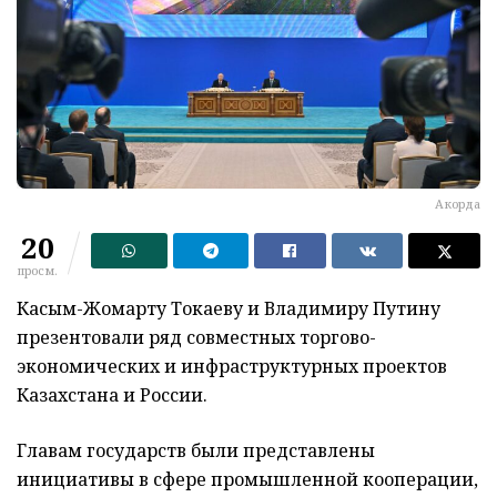
Акорда
20
просм.
Касым-Жомарту Токаеву и Владимиру Путину
презентовали ряд совместных торгово-
экономических и инфраструктурных проектов
Казахстана и России.
Главам государств были представлены
инициативы в сфере промышленной кооперации,