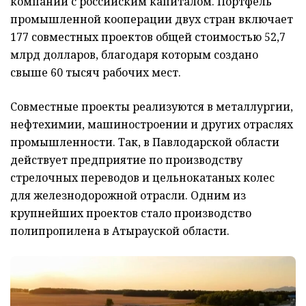
компаний с российским капиталом. Портфель
промышленной кооперации двух стран включает
177 совместных проектов общей стоимостью 52,7
млрд долларов, благодаря которым создано
свыше 60 тысяч рабочих мест.
Совместные проекты реализуются в металлургии,
нефтехимии, машиностроении и других отраслях
промышленности. Так, в Павлодарской области
действует предприятие по производству
стрелочных переводов и цельнокатаных колес
для железнодорожной отрасли. Одним из
крупнейших проектов стало производство
полипропилена в Атырауской области.