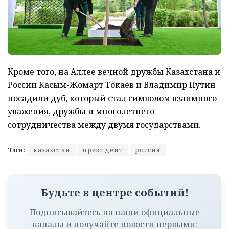
Кроме того, на Аллее вечной дружбы Казахстана и
России Касым-Жомарт Токаев и Владимир Путин
посадили дуб, который стал символом взаимного
уважения, дружбы и многолетнего
сотрудничества между двумя государствами.
Тэги:
казахстан
президент
россия
Будьте в центре событий!
Подписывайтесь на наши официальные
каналы и получайте новости первыми: