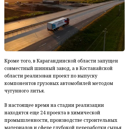
Кроме того, в Карагандинской области запущен
совместный шинный завод, а в Костанайской
области реализован проект по выпуску
компонентов грузовых автомобилей методом
чугунного литья.
В настоящее время на стадии реализации
находятся еще 24 проекта в химической
промышленности, производстве строительных
материалов и сфере глубокой переработки сырья