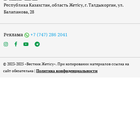
Республика Казахстан, область Жетісу, г. Талдыкорган, ул.
Балапанова, 28
Реклама
+7 (747) 286 2041
© 2023-2025 «Вестник Жетісу». При копировании материалов ссылка на
сайт обязательна |
Политика конфиденциальности