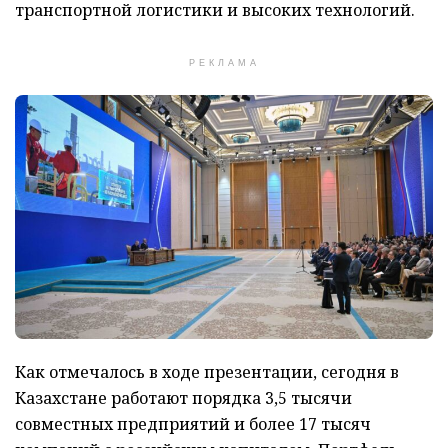
транспортной логистики и высоких технологий.
РЕКЛАМА
Как отмечалось в ходе презентации, сегодня в
Казахстане работают порядка 3,5 тысячи
совместных предприятий и более 17 тысяч