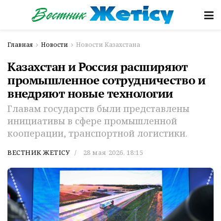
Главная
Новости
Новости Казахстана
Казахстан и Россия расширяют
промышленное сотрудничество и
внедряют новые технологии
Главам государств были представлены
инициативы в сфере промышленной
кооперации, транспортной логистики.
ВЕСТНИК ЖЕТІСУ
28 мая 2026, 18:15