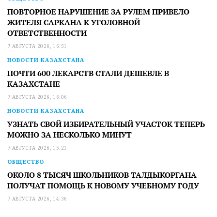
ПОВТОРНОЕ НАРУШЕНИЕ ЗА РУЛЕМ ПРИВЕЛО
ЖИТЕЛЯ САРКАНА К УГОЛОВНОЙ
ОТВЕТСТВЕННОСТИ
7 АВГУСТА 2026, 16:51
НОВОСТИ КАЗАХСТАНА
ПОЧТИ 600 ЛЕКАРСТВ СТАЛИ ДЕШЕВЛЕ В
КАЗАХСТАНЕ
7 АВГУСТА 2026, 16:06
НОВОСТИ КАЗАХСТАНА
УЗНАТЬ СВОЙ ИЗБИРАТЕЛЬНЫЙ УЧАСТОК ТЕПЕРЬ
МОЖНО ЗА НЕСКОЛЬКО МИНУТ
7 АВГУСТА 2026, 15:21
ОБЩЕСТВО
ОКОЛО 8 ТЫСЯЧ ШКОЛЬНИКОВ ТАЛДЫКОРГАНА
ПОЛУЧАТ ПОМОЩЬ К НОВОМУ УЧЕБНОМУ ГОДУ
7 АВГУСТА 2026, 14:36