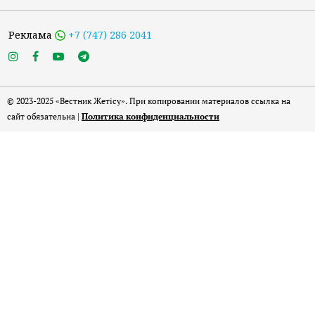
Реклама
+7 (747) 286 2041
© 2023-2025 «Вестник Жетісу». При копировании материалов ссылка на
сайт обязательна |
Политика конфиденциальности