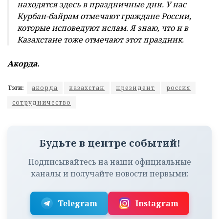
находятся здесь в праздничные дни. У нас
Курбан-байрам отмечают граждане России,
которые исповедуют ислам. Я знаю, что и в
Казахстане тоже отмечают этот праздник.
Акорда.
Тэги:
акорда
казахстан
президент
россия
сотрудничество
Будьте в центре событий!
Подписывайтесь на наши официальные
каналы и получайте новости первыми:
Telegram
Instagram