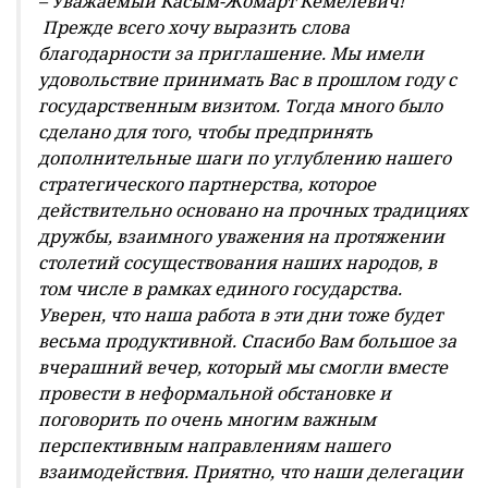
– ​Уважаемый Касым-Жомарт Кемелевич!
Прежде всего хочу выразить слова
благодарности за приглашение. Мы имели
удовольствие принимать Вас в прошлом году с
государственным визитом. Тогда много было
сделано для того, чтобы предпринять
дополнительные шаги по углублению нашего
стратегического партнерства, которое
действительно основано на прочных традициях
дружбы, взаимного уважения на протяжении
столетий сосуществования наших народов, в
том числе в рамках единого государства.
Уверен, что наша работа в эти дни тоже будет
весьма продуктивной. Спасибо Вам большое за
вчерашний вечер, который мы смогли вместе
провести в неформальной обстановке и
поговорить по очень многим важным
перспективным направлениям нашего
взаимодействия. ​Приятно, что наши делегации