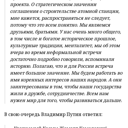
проекта. О стратегическом значении
соглашения о строительстве атомной станции,
мне кажется, распространяться не следует,
потому что это всем понятно. Мы являемся
друзьями, братьями. У нас очень много общего,
в том числе и богатое историческое прошлое,
культурные традиции, менталитет, мы об этом
вчера во время неформальной встречи
достаточно подробно говорили, вспоминали
историю. Полагаю, что и для России встреча
имеет большое значение. Мы будем работать во
имя коренных интересов наших народов. А они
заинтересованы в том, чтобы наши государства
жили в дружбе, сотрудничестве. Всем нам
нужен мир для того, чтобы развиваться дальше.
В свою очередь Владимир Путин ответил: