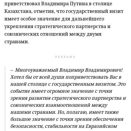
приветствовал Владимира Путина в столице
Казахстана, отметив, что государственный визит
имеет особое значение для дальнейшего
укрепления стратегического партнерства и
союзнических отношений между двумя
странами.
РЕКЛАМА
–
Многоуважаемый Владимир Владимирович!
Хотел бы от всей души поприветствовать Вас в
нашей столице с государственным визитом. Это
событие имеет огромное значение с точки
зрения развития стратегического партнерства и
союзнических взаимоотношений между
нашими странами. Но, полагаю, имеет также
большое значение с точки зрения обеспечения
безопасности, стабильности на Евразийском