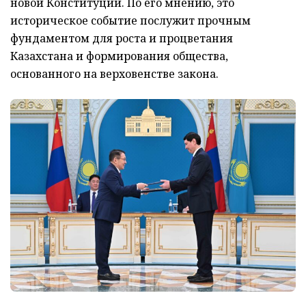
новой Конституции. По его мнению, это
историческое событие послужит прочным
фундаментом для роста и процветания
Казахстана и формирования общества,
основанного на верховенстве закона.