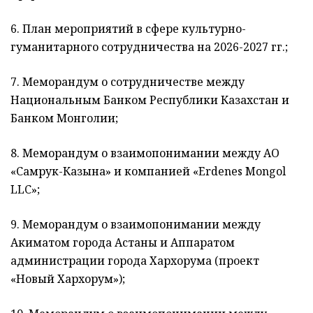
6. План мероприятий в сфере культурно-
гуманитарного сотрудничества на 2026-2027 гг.;
7. Меморандум о сотрудничестве между
Национальным Банком Республики Казахстан и
Банком Монголии;
8. Меморандум о взаимопонимании между АО
«Самрук-Казына» и компанией «Erdenes Mongol
LLC»;
9. Меморандум о взаимопонимании между
Акиматом города Астаны и Аппаратом
администрации города Хархорума (проект
«Новый Хархорум»);