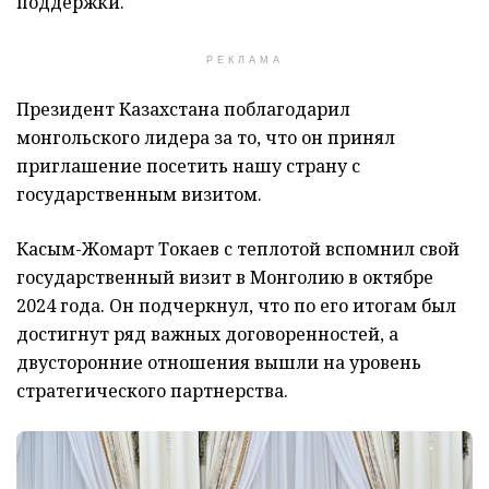
поддержки.
РЕКЛАМА
Президент Казахстана поблагодарил
монгольского лидера за то, что он принял
приглашение посетить нашу страну с
государственным визитом.
Касым-Жомарт Токаев с теплотой вспомнил свой
государственный визит в Монголию в октябре
2024 года. Он подчеркнул, что по его итогам был
достигнут ряд важных договоренностей, а
двусторонние отношения вышли на уровень
стратегического партнерства.