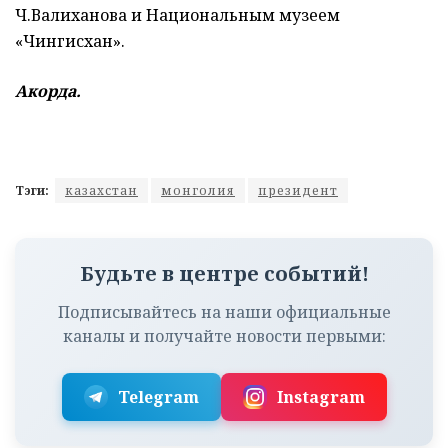
Ч.Валиханова и Национальным музеем
«Чингисхан».
Акорда.
Тэги:
казахстан
монголия
президент
Будьте в центре событий!
Подписывайтесь на наши официальные
каналы и получайте новости первыми:
Telegram
Instagram