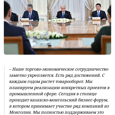
– Наше торгово-экономическое сотрудничество
заметно укрепляется. Есть ряд достижений. С
каждым годом растет товарооборот. Мы
планируем реализацию конкретных проектов в
промышленной сфере. Сегодня в столице
проходит казахско-монгольский бизнес-форум,
в котором принимает участие ряд компаний из
Монголии. Мы полностью поддерживаем это