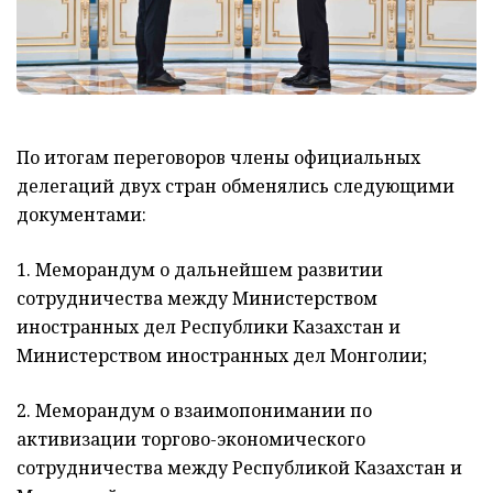
По итогам переговоров члены официальных
делегаций двух стран обменялись следующими
документами:
1. Меморандум о дальнейшем развитии
сотрудничества между Министерством
иностранных дел Республики Казахстан и
Министерством иностранных дел Монголии;
2. Меморандум о взаимопонимании по
активизации торгово-экономического
сотрудничества между Республикой Казахстан и