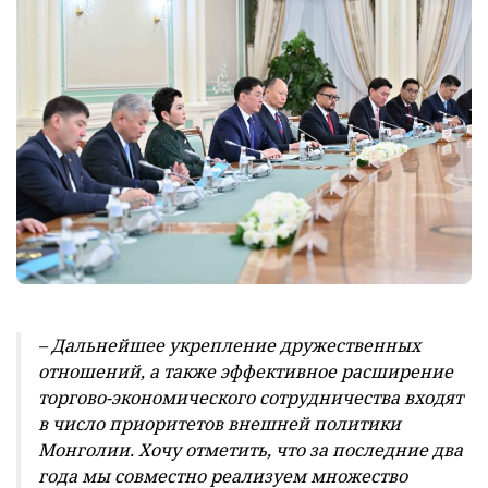
– Дальнейшее укрепление дружественных
отношений, а также эффективное расширение
торгово-экономического сотрудничества входят
в число приоритетов внешней политики
Монголии. Хочу отметить, что за последние два
года мы совместно реализуем множество