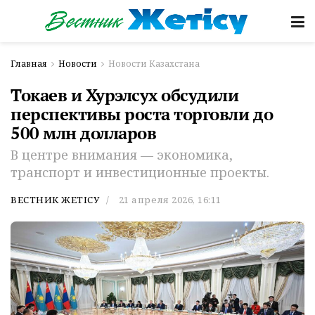
Главная
Новости
Новости Казахстана
Токаев и Хурэлсух обсудили
перспективы роста торговли до
500 млн долларов
В центре внимания — экономика,
транспорт и инвестиционные проекты.
ВЕСТНИК ЖЕТІСУ
21 апреля 2026, 16:11