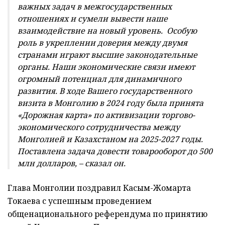
важных задач в межгосударственных
отношениях и сумели вывести наше
взаимодействие на новый уровень. Особую
роль в укреплении доверия между двумя
странами играют высшие законодательные
органы. Наши экономические связи имеют
огромный потенциал для динамичного
развития. В ходе Вашего государственного
визита в Монголию в 2024 году была принята
«Дорожная карта» по активизации торгово-
экономического сотрудничества между
Монголией и Казахстаном на 2025-2027 годы.
Поставлена задача довести товарооборот до 500
млн долларов, – сказал он.
Глава Монголии поздравил Касым-Жомарта
Токаева с успешным проведением
общенационального референдума по принятию