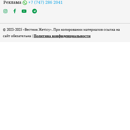
Реклама
+7 (747) 286 2041
© 2023-2025 «Вестник Жетісу». При копировании материалов ссылка на
сайт обязательна |
Политика конфиденциальности