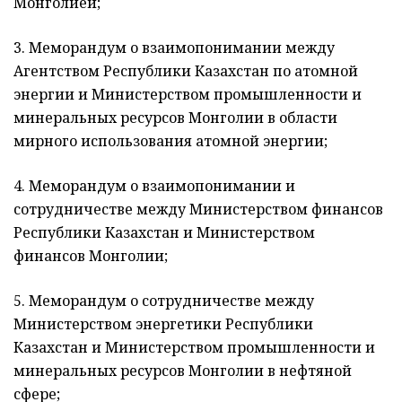
Монголией;
3. Меморандум о взаимопонимании между
Агентством Республики Казахстан по атомной
энергии и Министерством промышленности и
минеральных ресурсов Монголии в области
мирного использования атомной энергии;
4. Меморандум о взаимопонимании и
сотрудничестве между Министерством финансов
Республики Казахстан и Министерством
финансов Монголии;
5. Меморандум о сотрудничестве между
Министерством энергетики Республики
Казахстан и Министерством промышленности и
минеральных ресурсов Монголии в нефтяной
сфере;