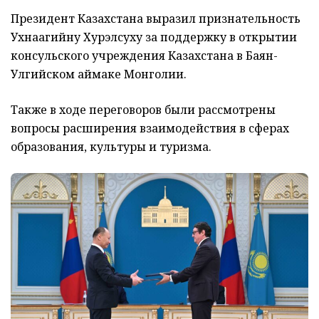
Президент Казахстана выразил признательность
Ухнаагийну Хурэлсуху за поддержку в открытии
консульского учреждения Казахстана в Баян-
Улгийском аймаке Монголии.
Также в ходе переговоров были рассмотрены
вопросы расширения взаимодействия в сферах
образования, культуры и туризма.