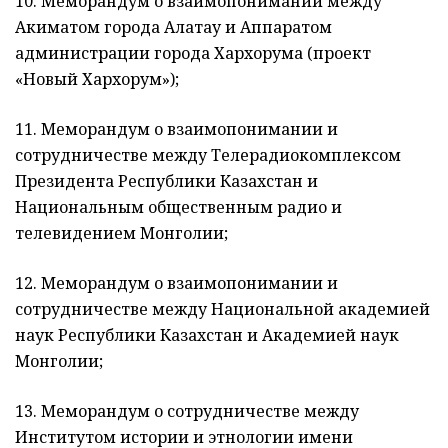
10. Меморандум о взаимопонимании между
Акиматом города Алатау и Аппаратом
администрации города Хархорума (проект
«Новый Хархорум»);
11. Меморандум о взаимопонимании и
сотрудничестве между Телерадиокомплексом
Президента Республики Казахстан и
Национальным общественным радио и
телевидением Монголии;
12. Меморандум о взаимопонимании и
сотрудничестве между Национальной академией
наук Республики Казахстан и Академией наук
Монголии;
13. Меморандум о сотрудничестве между
Институтом истории и этнологии имени