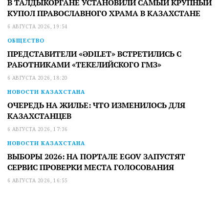
В ТАЛДЫКОРГАНЕ УСТАНОВИЛИ САМЫЙ КРУПНЫЙ
КУПОЛ ПРАВОСЛАВНОГО ХРАМА В КАЗАХСТАНЕ
6 АВГУСТА 2026, 19:54
ОБЩЕСТВО
ПРЕДСТАВИТЕЛИ «ӘDILET» ВСТРЕТИЛИСЬ С
РАБОТНИКАМИ «ТЕКЕЛИЙСКОГО ГМЗ»
6 АВГУСТА 2026, 18:20
НОВОСТИ КАЗАХСТАНА
ОЧЕРЕДЬ НА ЖИЛЬЕ: ЧТО ИЗМЕНИЛОСЬ ДЛЯ
КАЗАХСТАНЦЕВ
6 АВГУСТА 2026, 17:36
НОВОСТИ КАЗАХСТАНА
ВЫБОРЫ 2026: НА ПОРТАЛЕ EGOV ЗАПУСТЯТ
СЕРВИС ПРОВЕРКИ МЕСТА ГОЛОСОВАНИЯ
6 АВГУСТА 2026, 16:55