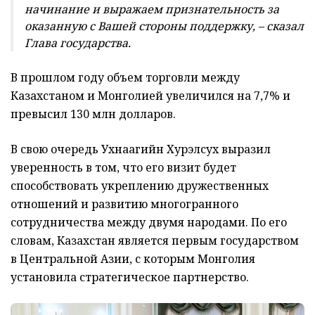
начинание и выражаем признательность за
оказанную с Вашей стороны поддержку, – сказал
Глава государства.
В прошлом году объем торговли между
Казахстаном и Монголией увеличился на 7,7% и
превысил 130 млн долларов.
В свою очередь Ухнаагийн Хурэлсух выразил
уверенность в том, что его визит будет
способствовать укреплению дружественных
отношений и развитию многогранного
сотрудничества между двумя народами. По его
словам, Казахстан является первым государством
в Центральной Азии, с которым Монголия
установила стратегическое партнерство.