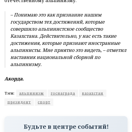
отечественному альпинизму.
– Понимаю это как признание нашим
государством тех достижений, которые
совершило альпинистское сообщество
Казахстана. Действительно, у нас есть такие
достижения, которые признают иностранные
альпинисты. Мне приятно это видеть, – отметил
наставник национальной сборной по
альпинизму.
Акорда.
Тэги:
альпинизм
госнаграда
казахстан
президент
спорт
Будьте в центре событий!