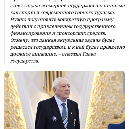
стоит задача всемерной поддержки альпинизма
как спорта и современного горного туризма.
Нужно подготовить конкретную программу
действий с привлечением государственного
финансирования и спонсорских средств.
Отмечу, что данная актуальная задача будет
решаться государством, и к ней будет проявлено
должное внимание, – отметил Глава
государства.