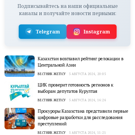
Подписывайтесь на наши официальные
каналы и получайте новости первыми:
Telegram
Instagram
Казахстан возглавил рейтинг релокации в
Центральной Азии
ВЕСТНИК ЖЕТІСУ
5 АВГУСТА 2026, 20:05
ЦИК проверит готовность регионов к
выборам депутатов Курултая
ВЕСТНИК ЖЕТІСУ
5 АВГУСТА 2026, 16:26
Прокуроры Казахстана представили первые
цифровые разработки для расследования
преступлений
ВЕСТНИК ЖЕТІСУ
5 АВГУСТА 2026, 11:21