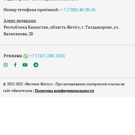
Номер телефона приёмной:
+ 7 (7282) 40-20-43
Адрес редакции
Республика Казахстан, область Жетісу, г. Талдыкорган, ул.
Балапанова, 28
Реклама
+7 (747) 286 2041
© 2023-2025 «Вестник Жетісу». При копировании материалов ссылка на
сайт обязательна |
Политика конфиденциальности