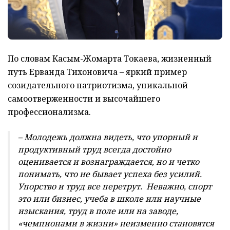
По словам Касым-Жомарта Токаева, жизненный
путь Ерванда Тихоновича – яркий пример
созидательного патриотизма, уникальной
самоотверженности и высочайшего
профессионализма.
– Молодежь должна видеть, что упорный и
продуктивный труд всегда достойно
оценивается и вознаграждается, но и четко
понимать, что не бывает успеха без усилий.
Упорство и труд все перетрут. Неважно, спорт
это или бизнес, учеба в школе или научные
изыскания, труд в поле или на заводе,
«чемпионами в жизни» неизменно становятся