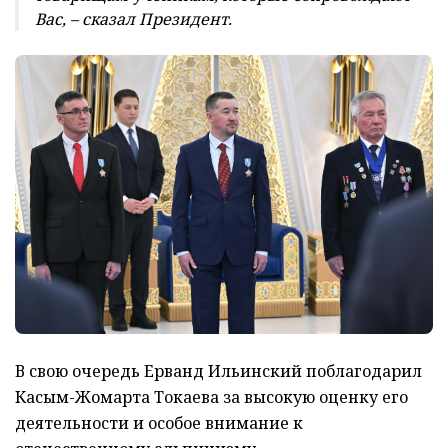
Вас, – сказал Президент.
В свою очередь Ерванд Ильинский поблагодарил
Касым-Жомарта Токаева за высокую оценку его
деятельности и особое внимание к