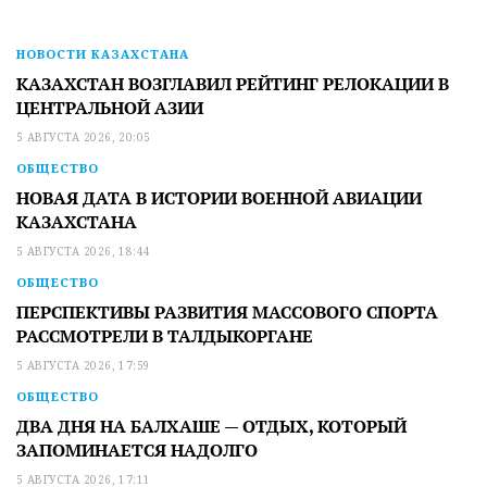
НОВОСТИ КАЗАХСТАНА
КАЗАХСТАН ВОЗГЛАВИЛ РЕЙТИНГ РЕЛОКАЦИИ В
ЦЕНТРАЛЬНОЙ АЗИИ
5 АВГУСТА 2026, 20:05
ОБЩЕСТВО
НОВАЯ ДАТА В ИСТОРИИ ВОЕННОЙ АВИАЦИИ
КАЗАХСТАНА
5 АВГУСТА 2026, 18:44
ОБЩЕСТВО
ПЕРСПЕКТИВЫ РАЗВИТИЯ МАССОВОГО СПОРТА
РАССМОТРЕЛИ В ТАЛДЫКОРГАНЕ
5 АВГУСТА 2026, 17:59
ОБЩЕСТВО
ДВА ДНЯ НА БАЛХАШЕ — ОТДЫХ, КОТОРЫЙ
ЗАПОМИНАЕТСЯ НАДОЛГО
5 АВГУСТА 2026, 17:11