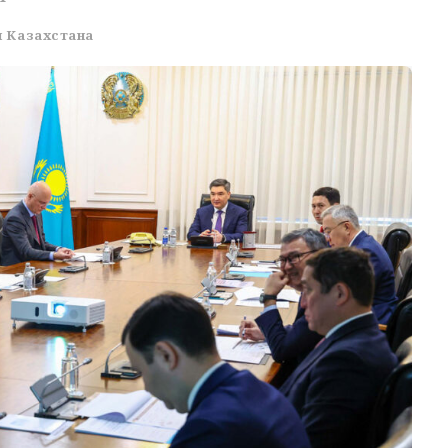
 Казахстана