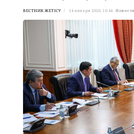
ВЕСТНИК ЖЕТІСУ
14 января 2026, 16:44
Новости