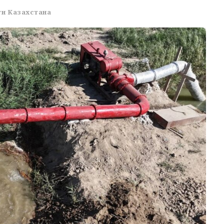
и Казахстана