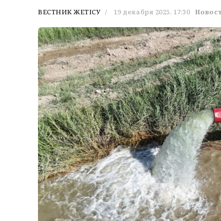
ВЕСТНИК ЖЕТІСУ
19 декабря 2025, 17:30
Новост