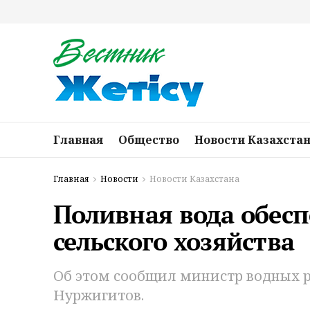
Главная
Общество
Новости Казахста
Главная
Новости
Новости Казахстана
Поливная вода обесп
сельского хозяйства
Об этом сообщил министр водных р
Нуржигитов.