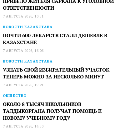
ПРИВЕЛО ЖИТЕЛЯ САРКАНА К УГОЛОВНОЙ
ОТВЕТСТВЕННОСТИ
7 АВГУСТА 2026, 16:51
НОВОСТИ КАЗАХСТАНА
ПОЧТИ 600 ЛЕКАРСТВ СТАЛИ ДЕШЕВЛЕ В
КАЗАХСТАНЕ
7 АВГУСТА 2026, 16:06
НОВОСТИ КАЗАХСТАНА
УЗНАТЬ СВОЙ ИЗБИРАТЕЛЬНЫЙ УЧАСТОК
ТЕПЕРЬ МОЖНО ЗА НЕСКОЛЬКО МИНУТ
7 АВГУСТА 2026, 15:21
ОБЩЕСТВО
ОКОЛО 8 ТЫСЯЧ ШКОЛЬНИКОВ
ТАЛДЫКОРГАНА ПОЛУЧАТ ПОМОЩЬ К
НОВОМУ УЧЕБНОМУ ГОДУ
7 АВГУСТА 2026, 14:36