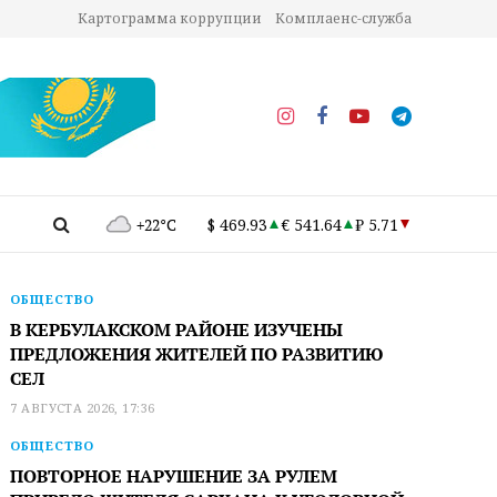
Картограмма коррупции
Комплаенс-служба
+22°C
$ 469.93
€ 541.64
₽ 5.71
ОБЩЕСТВО
В КЕРБУЛАКСКОМ РАЙОНЕ ИЗУЧЕНЫ
ПРЕДЛОЖЕНИЯ ЖИТЕЛЕЙ ПО РАЗВИТИЮ
СЕЛ
7 АВГУСТА 2026, 17:36
ОБЩЕСТВО
ПОВТОРНОЕ НАРУШЕНИЕ ЗА РУЛЕМ