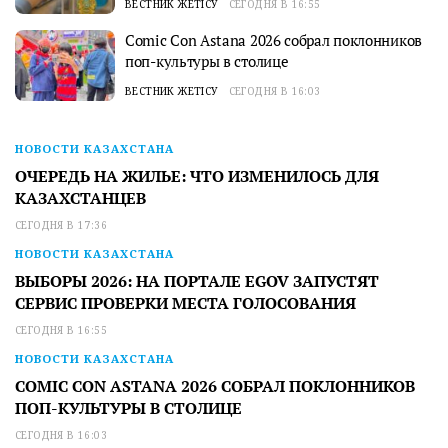
ВЕСТНИК ЖЕТІСУ
СЕГОДНЯ В 16:55
Comic Con Astana 2026 собрал поклонников
поп-культуры в столице
ВЕСТНИК ЖЕТІСУ
СЕГОДНЯ В 16:03
НОВОСТИ КАЗАХСТАНА
ОЧЕРЕДЬ НА ЖИЛЬЕ: ЧТО ИЗМЕНИЛОСЬ ДЛЯ
КАЗАХСТАНЦЕВ
СЕГОДНЯ В 17:36
НОВОСТИ КАЗАХСТАНА
ВЫБОРЫ 2026: НА ПОРТАЛЕ EGOV ЗАПУСТЯТ
СЕРВИС ПРОВЕРКИ МЕСТА ГОЛОСОВАНИЯ
СЕГОДНЯ В 16:55
НОВОСТИ КАЗАХСТАНА
COMIC CON ASTANA 2026 СОБРАЛ ПОКЛОННИКОВ
ПОП-КУЛЬТУРЫ В СТОЛИЦЕ
СЕГОДНЯ В 16:03