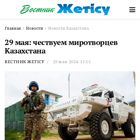
Главная
Новости
Новости Казахстана
29 мая: чествуем миротворцев
Казахстана
ВЕСТНИК ЖЕТІСУ
29 мая 2024, 15:15