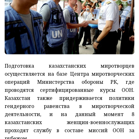
Подготовка казахстанских миротворцев
осуществляется на базе Центра миротворческих
операций Министерства обороны РК, где
проводятся сертифицированные курсы ООН.
Казахстан также придерживается политики
гендерного равенства в миротворческой
деятельности, и на данный момент 8
казахстанских женщин-военнослужащих
проходят службу в составе миссий ООН за
рубежом.