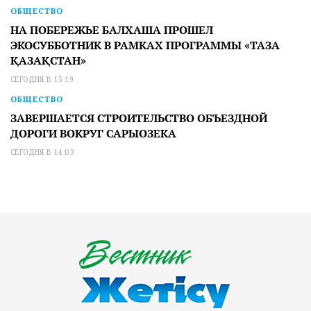
ОБЩЕСТВО
НА ПОБЕРЕЖЬЕ БАЛХАША ПРОШЕЛ
ЭКОСУББОТНИК В РАМКАХ ПРОГРАММЫ «ТАЗА
ҚАЗАҚСТАН»
СЕГОДНЯ В 15:19
ОБЩЕСТВО
ЗАВЕРШАЕТСЯ СТРОИТЕЛЬСТВО ОБЪЕЗДНОЙ
ДОРОГИ ВОКРУГ САРЫОЗЕКА
СЕГОДНЯ В 14:03