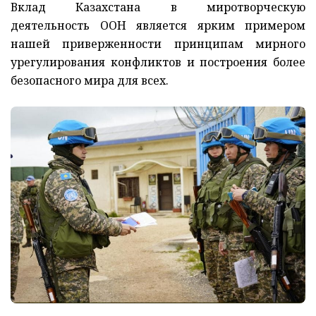
Вклад Казахстана в миротворческую
деятельность ООН является ярким примером
нашей приверженности принципам мирного
урегулирования конфликтов и построения более
безопасного мира для всех.