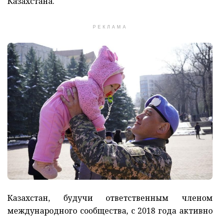
Казахстана.
РЕКЛАМА
Казахстан, будучи ответственным членом
международного сообщества, с 2018 года активно