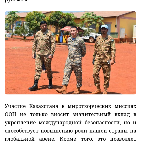
Участие Казахстана в миротворческих миссиях
ООН не только вносит значительный вклад в
укрепление международной безопасности, но и
способствует повышению роли нашей страны на
глобальной арене. Кроме того, это позволяет