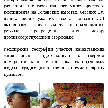
развертывание казахстанского миротворческого
контингента на Голанских высотах. Сегодня 139
наших военнослужащих в составе миссии ООН
выполняют важную задачу по поддержанию
режима прекращения огня между
противоборствующими сторонами.
Расширение географии участия казахстанских
миротворцев свидетельствует о твердом
намерении нашей страны оказать поддержку
людям, страдающим от военных и гуманитарных
кризисов.