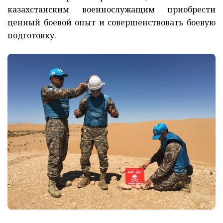
казахстанским военнослужащим приобрести
ценный боевой опыт и совершенствовать боевую
подготовку.