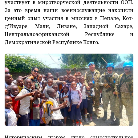
участвует в миротворческой деятельности ООН.
За это время наши военнослужащие накопили
ценный опыт участия в миссиях в Непале, Кот-
д'Ивуаре, Мали, Ливане, Западной Сахаре,
Центральноафриканской Республике и
Демократической Республике Конго.
Историческим шагом стало самостоятельное