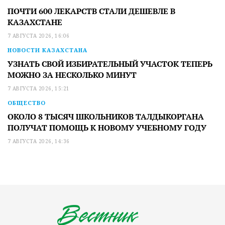
ПОЧТИ 600 ЛЕКАРСТВ СТАЛИ ДЕШЕВЛЕ В
КАЗАХСТАНЕ
7 АВГУСТА 2026, 16:06
НОВОСТИ КАЗАХСТАНА
УЗНАТЬ СВОЙ ИЗБИРАТЕЛЬНЫЙ УЧАСТОК ТЕПЕРЬ
МОЖНО ЗА НЕСКОЛЬКО МИНУТ
7 АВГУСТА 2026, 15:21
ОБЩЕСТВО
ОКОЛО 8 ТЫСЯЧ ШКОЛЬНИКОВ ТАЛДЫКОРГАНА
ПОЛУЧАТ ПОМОЩЬ К НОВОМУ УЧЕБНОМУ ГОДУ
7 АВГУСТА 2026, 14:36