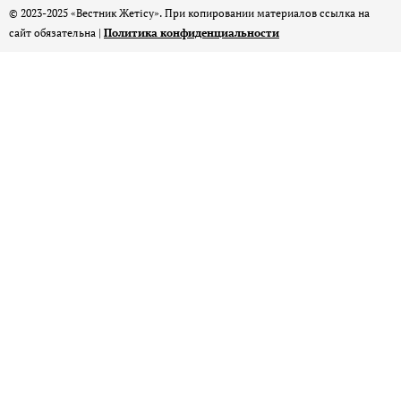
© 2023-2025 «Вестник Жетісу». При копировании материалов ссылка на
сайт обязательна |
Политика конфиденциальности