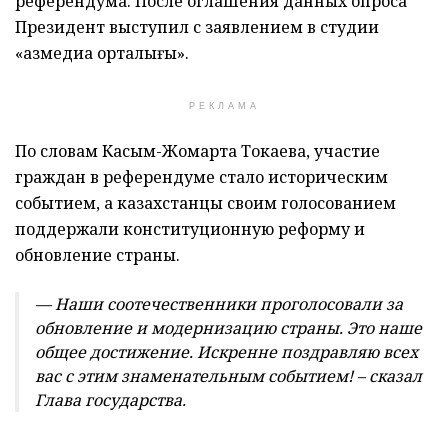
референдума. После оглашения данных опроса
Президент выступил с заявлением в студии
«Қазмедиа орталығы».
РЕКЛАМА
По словам Касым-Жомарта Токаева, участие
граждан в референдуме стало историческим
событием, а казахстанцы своим голосованием
поддержали конституционную реформу и
обновление страны.
— Наши соотечественники проголосовали за
обновление и модернизацию страны. Это наше
общее достижение. Искренне поздравляю всех
вас с этим знаменательным событием! – сказал
Глава государства.