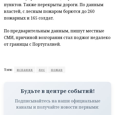
пунктов. Также перекрыты дороги. По данным
властей, с лесным пожаром борются до 260
пожарных и 165 солдат.
По предварительным данным, пишут местные
СМИ, причиной возгорания стал поджог недалеко
от границы с Португалией.
Тэги:
испания
лес
пожар
Будьте в центре событий!
Подписывайтесь на наши официальные
каналы и получайте новости первыми: