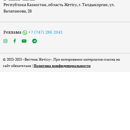
Республика Казахстан, область Жетісу, г. Талдыкорган, ул.
Балапанова, 28
Реклама
+7 (747) 286 2041
© 2023-2025 «Вестник Жетісу». При копировании материалов ссылка на
сайт обязательна |
Политика конфиденциальности