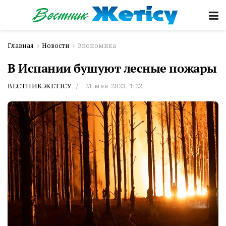
Главная
Новости
Экономика
В Испании бушуют лесные пожары
ВЕСТНИК ЖЕТІСУ
21 мая 2023, 1:22