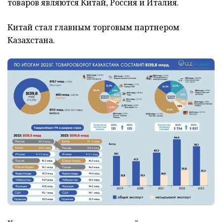
товаров являются Китай, Россия и Италия.
Китай стал главным торговым партнером
Казахстана.