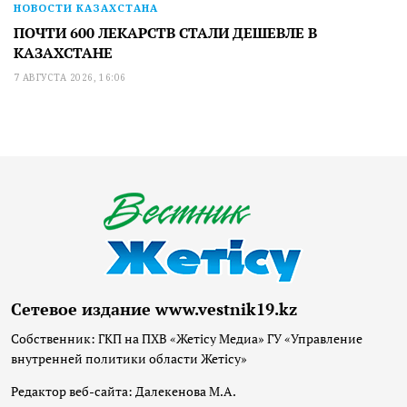
НОВОСТИ КАЗАХСТАНА
ПОЧТИ 600 ЛЕКАРСТВ СТАЛИ ДЕШЕВЛЕ В
КАЗАХСТАНЕ
7 АВГУСТА 2026, 16:06
Сетевое издание www.vestnik19.kz
Собственник: ГКП на ПХВ «Жетісу Медиа» ГУ «Управление
внутренней политики области Жетісу»
Редактор веб-сайта: Далекенова М.А.