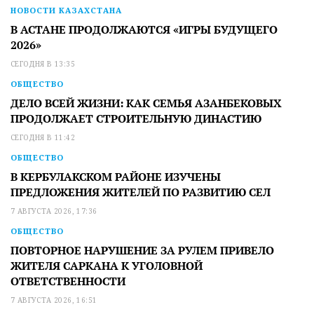
НОВОСТИ КАЗАХСТАНА
В АСТАНЕ ПРОДОЛЖАЮТСЯ «ИГРЫ БУДУЩЕГО
2026»
СЕГОДНЯ В 13:35
ОБЩЕСТВО
ДЕЛО ВСЕЙ ЖИЗНИ: КАК СЕМЬЯ АЗАНБЕКОВЫХ
ПРОДОЛЖАЕТ СТРОИТЕЛЬНУЮ ДИНАСТИЮ
СЕГОДНЯ В 11:42
ОБЩЕСТВО
В КЕРБУЛАКСКОМ РАЙОНЕ ИЗУЧЕНЫ
ПРЕДЛОЖЕНИЯ ЖИТЕЛЕЙ ПО РАЗВИТИЮ СЕЛ
7 АВГУСТА 2026, 17:36
ОБЩЕСТВО
ПОВТОРНОЕ НАРУШЕНИЕ ЗА РУЛЕМ ПРИВЕЛО
ЖИТЕЛЯ САРКАНА К УГОЛОВНОЙ
ОТВЕТСТВЕННОСТИ
7 АВГУСТА 2026, 16:51