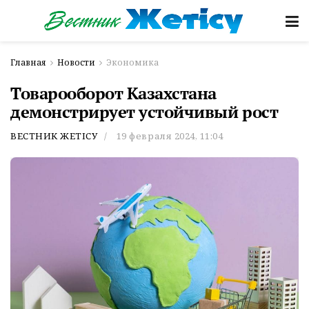
Главная
Новости
Экономика
Товарооборот Казахстана
демонстрирует устойчивый рост
ВЕСТНИК ЖЕТІСУ
19 февраля 2024, 11:04