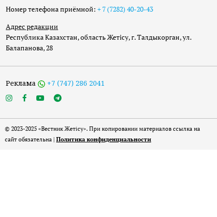
Номер телефона приёмной:
+ 7 (7282) 40-20-43
Адрес редакции
Республика Казахстан, область Жетісу, г. Талдыкорган, ул.
Балапанова, 28
Реклама
+7 (747) 286 2041
© 2023-2025 «Вестник Жетісу». При копировании материалов ссылка на
сайт обязательна |
Политика конфиденциальности