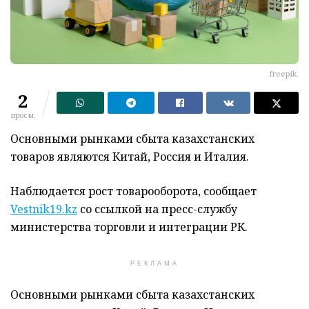
freepik.
2
просм.
Основными рынками сбыта казахстанских
товаров являются Китай, Россия и Италия.
Наблюдается рост товарооборота, сообщает
Vestnik19.kz
со ссылкой на пресс-службу
министерства торговли и интеграции РК.
РЕКЛАМА
Основными рынками сбыта казахстанских