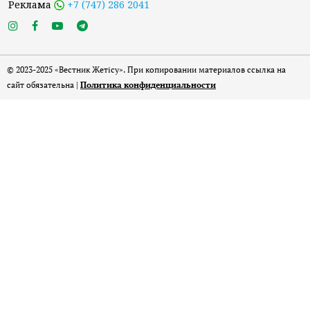
Реклама
+7 (747) 286 2041
© 2023-2025 «Вестник Жетісу». При копировании материалов ссылка на
сайт обязательна |
Политика конфиденциальности