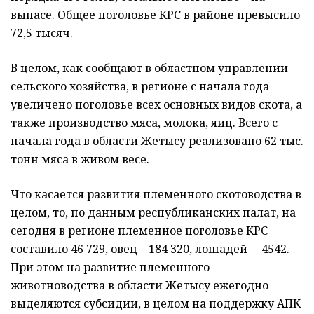
выпасе. Общее поголовье КРС в районе превысило
72,5 тысяч.
В целом, как сообщают в областном управлении
сельского хозяйства, в регионе с начала года
увеличено поголовье всех основных видов скота, а
также производство мяса, молока, яиц. Всего с
начала года в области Жетысу реализовано 62 тыс.
тонн мяса в живом весе.
Что касается развития племенного скотоводства в
целом, то, по данным республиканских палат, на
сегодня в регионе племенное поголовье КРС
составило 46 729, овец – 184 320, лошадей – 4542.
При этом на развитие племенного
животноводства в области Жетысу ежегодно
выделяются субсидии, в целом на поддержку АПК