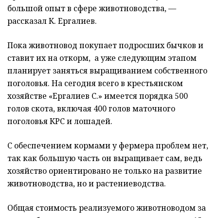
большой опыт в сфере животноводства, —
рассказал К. Ергалиев.
Пока животновод покупает подросших бычков и
ставит их на откорм, а уже следующим этапом
планирует заняться выращиванием собственного
поголовья. На сегодня всего в крестьянском
хозяйстве «Ергалиев С.» имеется порядка 500
голов скота, включая 400 голов маточного
поголовья КРС и лошадей.
С обеспечением кормами у фермера проблем нет,
так как большую часть он выращивает сам, ведь
хозяйство ориентировано не только на развитие
животноводства, но и растениеводства.
Общая стоимость реализуемого животноводом за