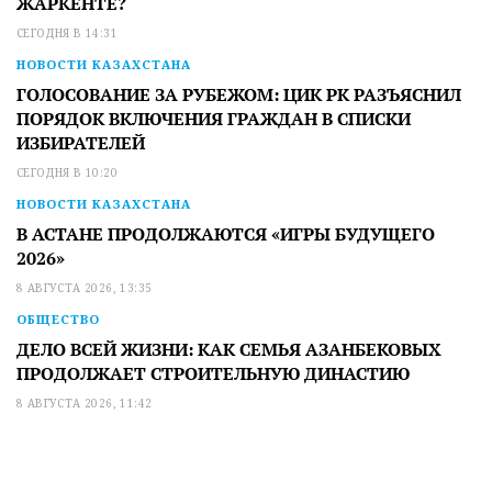
ЖАРКЕНТЕ?
СЕГОДНЯ В 14:31
НОВОСТИ КАЗАХСТАНА
ГОЛОСОВАНИЕ ЗА РУБЕЖОМ: ЦИК РК РАЗЪЯСНИЛ
ПОРЯДОК ВКЛЮЧЕНИЯ ГРАЖДАН В СПИСКИ
ИЗБИРАТЕЛЕЙ
СЕГОДНЯ В 10:20
НОВОСТИ КАЗАХСТАНА
В АСТАНЕ ПРОДОЛЖАЮТСЯ «ИГРЫ БУДУЩЕГО
2026»
8 АВГУСТА 2026, 13:35
ОБЩЕСТВО
ДЕЛО ВСЕЙ ЖИЗНИ: КАК СЕМЬЯ АЗАНБЕКОВЫХ
ПРОДОЛЖАЕТ СТРОИТЕЛЬНУЮ ДИНАСТИЮ
8 АВГУСТА 2026, 11:42