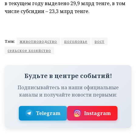
в текущем году выделено 29,9 млрд тенге, в том
числе субсидии – 23,3 млрд тенге.
Тэги:
животноводство
поголовье
рост
сельское хозяйство
Будьте в центре событий!
Подписывайтесь на наши официальные
каналы и получайте новости первыми:
Telegram
Instagram