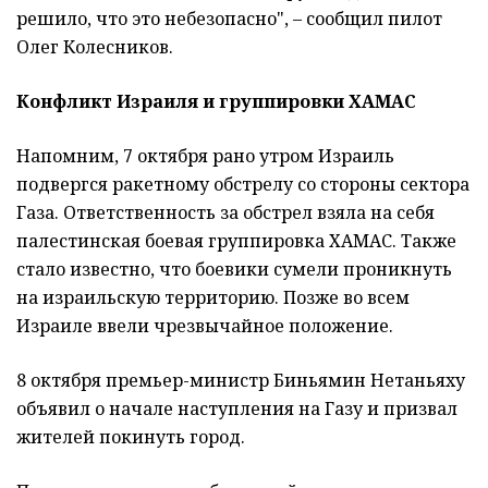
решило, что это небезопасно", – сообщил пилот
Олег Колесников.
Конфликт Израиля и группировки ХАМАС
Напомним, 7 октября рано утром Израиль
подвергся ракетному обстрелу со стороны сектора
Газа. Ответственность за обстрел взяла на себя
палестинская боевая группировка ХАМАС. Также
стало известно, что боевики сумели проникнуть
на израильскую территорию. Позже во всем
Израиле ввели чрезвычайное положение.
8 октября премьер-министр Биньямин Нетаньяху
объявил о начале наступления на Газу и призвал
жителей покинуть город.