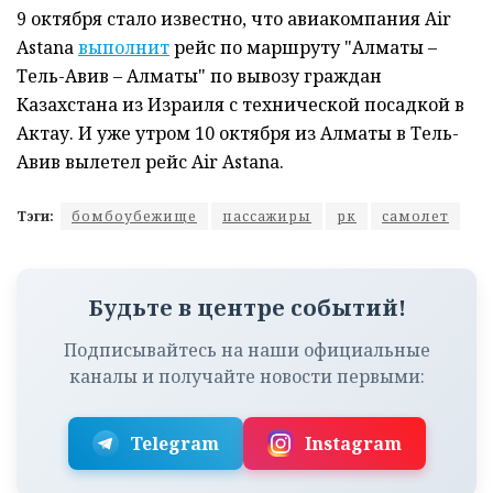
9 октября стало известно, что авиакомпания Air
Astana
выполнит
рейс по маршруту "Алматы –
Тель-Авив – Алматы" по вывозу граждан
Казахстана из Израиля с технической посадкой в
Актау. И уже утром 10 октября из Алматы в Тель-
Авив вылетел рейс Air Astana.
Тэги:
бомбоубежище
пассажиры
рк
самолет
Будьте в центре событий!
Подписывайтесь на наши официальные
каналы и получайте новости первыми:
Telegram
Instagram