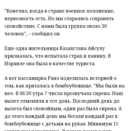
"Конечно, когда в стране военное положение,
нервозность есть. Но мы старались сохранять
спокойствие. С нами была группа около 30
человек", – сообщил он.
Еще одна жительница Казахстана Айсулу
призналась, что испытала страх и панику. В
Израиле она была в качестве туриста.
А вот пассажирка Рано поделилась историей о
том, как пряталась в бомбоубежище. "Мы были на
юге. В 06:30 утра 7 числа прозвучала сирена. Наш
вылет отменили в тот день. Последний день до
вылета был спокойным, один раз была сирена. А
до этого каждый день мы бегали каждый раз в
бомбоубежище с детьми на руках. Минимум 15