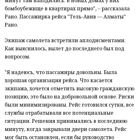
минут там находились. В новых домах у них
бомбоубежище в квартирах прямо", – рассказала
Рано. Пассажирка рейса "Тель-Авив — Алматы"
Рано.
Экипаж самолета встретили аплодисментами.
Как выяснилось, вылет до последнего был под
вопросом.
"Я надеюсь, что пассажиры довольны. Была
хорошая организация рейса. Что касается
экипажа, хочется отметить высокую гражданскую
позицию, это было на добровольной основе. Риски
были минимизированы. Рейс готовился сутки, все
службы отрабатывали все потенциальные
ситуации. Решения принимались в последнюю
минуту, когда закрывали двери самолета. Рейс
мог быть остановлен, если бы руководство