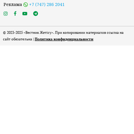
Реклама
+7 (747) 286 2041
© 2023-2025 «Вестник Жетісу». При копировании материалов ссылка на
сайт обязательна |
Политика конфиденциальности