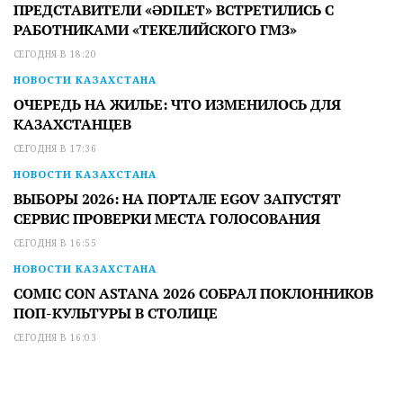
ПРЕДСТАВИТЕЛИ «ӘDILET» ВСТРЕТИЛИСЬ С
РАБОТНИКАМИ «ТЕКЕЛИЙСКОГО ГМЗ»
СЕГОДНЯ В 18:20
НОВОСТИ КАЗАХСТАНА
ОЧЕРЕДЬ НА ЖИЛЬЕ: ЧТО ИЗМЕНИЛОСЬ ДЛЯ
КАЗАХСТАНЦЕВ
СЕГОДНЯ В 17:36
НОВОСТИ КАЗАХСТАНА
ВЫБОРЫ 2026: НА ПОРТАЛЕ EGOV ЗАПУСТЯТ
СЕРВИС ПРОВЕРКИ МЕСТА ГОЛОСОВАНИЯ
СЕГОДНЯ В 16:55
НОВОСТИ КАЗАХСТАНА
COMIC CON ASTANA 2026 СОБРАЛ ПОКЛОННИКОВ
ПОП-КУЛЬТУРЫ В СТОЛИЦЕ
СЕГОДНЯ В 16:03