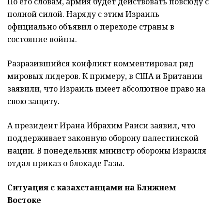
По его словам, армия будет действовать повсюду с
полной силой. Наряду с этим Израиль
официально объявил о переходе страны в
состояние войны.
Разразившийся конфликт комментировал ряд
мировых лидеров. К примеру, в США и Британии
заявили, что Израиль имеет абсолютное право на
свою защиту.
А президент Ирана Ибрахим Раиси заявил, что
поддерживает законную оборону палестинской
нации. В понедельник министр обороны Израиля
отдал приказ о блокаде Газы.
Ситуация с казахстанцами на Ближнем
Востоке