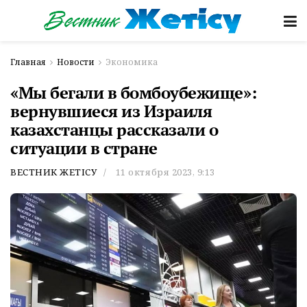
Главная
Новости
Экономика
«Мы бегали в бомбоубежище»:
вернувшиеся из Израиля
казахстанцы рассказали о
ситуации в стране
ВЕСТНИК ЖЕТІСУ
11 октября 2023, 9:13