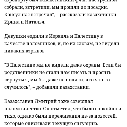
собрали, встретили, мы прошли до посадки.
Консул нас встречал", – рассказали казахстанки
Ирина и Наталья.
Девушки ездили в Израиль и Палестину в
качестве паломников, и, по их словам, не видели
никаких взрывов.
"В Палестине мы не видели даже охраны. Если бы
родственники не стали нам писать и просить
вернуться, мы бы даже не поняли, что что-то
случилось", – добавили казахстанки.
Казахстанец Дмитрий тоже совершал
паломничество. Он отметил, что было спокойно и
тихо, однако были переживания из-за новостей,
которые описывали текущую ситуацию.