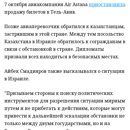
7 октября авиакомпания Air Astana
приостановила
продажу билетов в Тель-Авив.
Позже авиаперевозчик обратился к казахстанцам,
застрявшим в этой стране. Между тем посольство
Казахстана в Израиле обратилось к согражданам в
связи с обстановкой в стране. Дипломаты
призвали всех находиться в безопасных местах.
Айбек Смадияров также высказывался о ситуации
в Израиле.
"Призываем стороны к поиску политических
инструментов для разрешения ситуации мирным
путем и не прибегать к действиям, которые могут
привести к дальнейшей эскалации обстановки не
только между двумя государствами, но и на