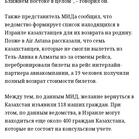
Ближнем Востоке в целом", – говорил он.
Также представитель МИДа сообщил, что
ведомство формирует список находящихся в
Израиле казахстанцев для их возврата на родину.
Позже в Air Astana рассказали, что семь
казахстанцев, которые не смогли вылететь из
Тель-Авива в Алматы из-за отмены рейса,
перебронировали билеты на рейс интерлайн-
партнера авиакомпании, а 19 человек получили
полный возврат стоимости билетов.
Между тем, по данным МИД, желание вернуться в
Казахстан изъявили 118 наших граждан. При
этом, по данным ведомства, в Израиле могут
находиться еще около 400 граждан Казахстана,
которые не состоят на консульском учете.