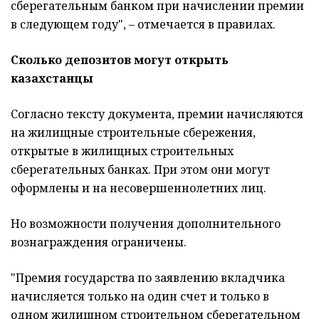
сберегательным банком при начислении премии
в следующем году", – отмечается в правилах.
Сколько депозитов могут открыть
казахстанцы
Согласно тексту документа, премии начисляются
на жилищные строительные сбережения,
открытые в жилищных строительных
сберегательных банках. При этом они могут
оформлены и на несовершеннолетних лиц.
Но возможности получения дополнительного
вознаграждения ограничены.
"Премия государства по заявлению вкладчика
начисляется только на один счет и только в
одном жилищном строительном сберегательном