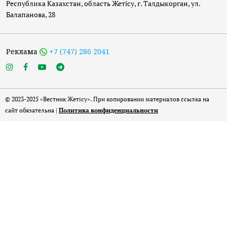
Республика Казахстан, область Жетісу, г. Талдыкорган, ул.
Балапанова, 28
Реклама
+7 (747) 286 2041
© 2023-2025 «Вестник Жетісу». При копировании материалов ссылка на
сайт обязательна |
Политика конфиденциальности