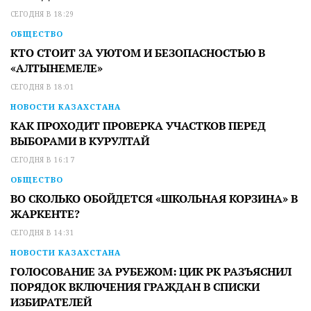
СЕГОДНЯ В 18:29
ОБЩЕСТВО
КТО СТОИТ ЗА УЮТОМ И БЕЗОПАСНОСТЬЮ В
«АЛТЫНЕМЕЛЕ»
СЕГОДНЯ В 18:01
НОВОСТИ КАЗАХСТАНА
КАК ПРОХОДИТ ПРОВЕРКА УЧАСТКОВ ПЕРЕД
ВЫБОРАМИ В КУРУЛТАЙ
СЕГОДНЯ В 16:17
ОБЩЕСТВО
ВО СКОЛЬКО ОБОЙДЕТСЯ «ШКОЛЬНАЯ КОРЗИНА» В
ЖАРКЕНТЕ?
СЕГОДНЯ В 14:31
НОВОСТИ КАЗАХСТАНА
ГОЛОСОВАНИЕ ЗА РУБЕЖОМ: ЦИК РК РАЗЪЯСНИЛ
ПОРЯДОК ВКЛЮЧЕНИЯ ГРАЖДАН В СПИСКИ
ИЗБИРАТЕЛЕЙ