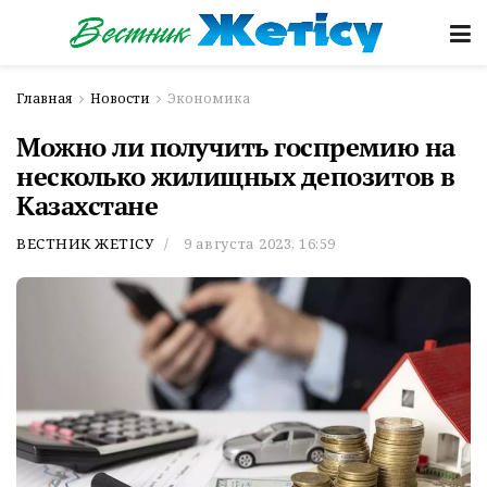
Главная
Новости
Экономика
Можно ли получить госпремию на
несколько жилищных депозитов в
Казахстане
ВЕСТНИК ЖЕТІСУ
9 августа 2023, 16:59