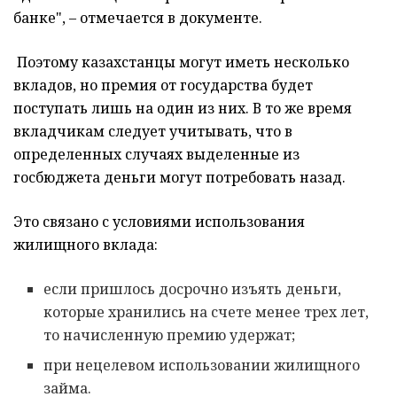
банке", – отмечается в документе.
Поэтому казахстанцы могут иметь несколько
вкладов, но премия от государства будет
поступать лишь на один из них. В то же время
вкладчикам следует учитывать, что в
определенных случаях выделенные из
госбюджета деньги могут потребовать назад.
Это связано с условиями использования
жилищного вклада:
если пришлось досрочно изъять деньги,
которые хранились на счете менее трех лет,
то начисленную премию удержат;
при нецелевом использовании жилищного
займа.