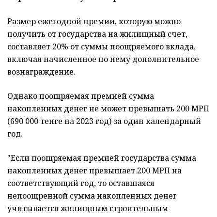
Размер ежегодной премии, которую можно
получить от государства на жилищный счет,
составляет 20% от суммы поощряемого вклада,
включая начисленное по нему дополнительное
вознаграждение.
Однако поощряемая премией сумма
накопленных денег не может превышать 200 МРП
(690 000 тенге на 2023 год) за один календарный
год.
"Если поощряемая премией государства сумма
накопленных денег превышает 200 МРП на
соответствующий год, то оставшаяся
непоощренной сумма накопленных денег
учитывается жилищным строительным