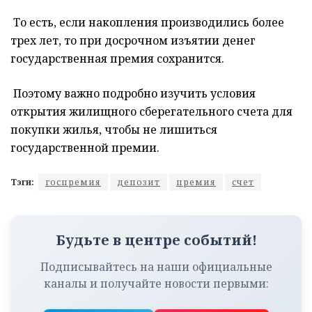
То есть, если накопления производились более
трех лет, то при досрочном изъятии денег
государственная премия сохранится.
Поэтому важно подробно изучить условия
открытия жилищного сберегательного счета для
покупки жилья, чтобы не лишиться
государственной премии.
Тэги:
госпремия
депозит
премия
счет
Будьте в центре событий!
Подписывайтесь на наши официальные
каналы и получайте новости первыми: