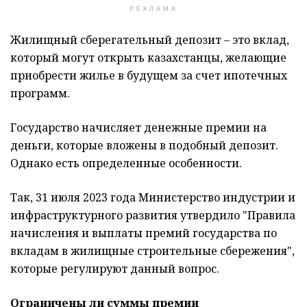
РЕКЛАМА
Жилищный сберегательный депозит – это вклад,
который могут открыть казахстанцы, желающие
приобрести жилье в будущем за счет ипотечных
программ.
Государство начисляет денежные премии на
деньги, которые вложены в подобный депозит.
Однако есть определенные особенности.
Так, 31 июля 2023 года Министерство индустрии и
инфраструктурного развития утвердило "Правила
начисления и выплаты премий государства по
вкладам в жилищные строительные сбережения",
которые регулируют данный вопрос.
Ограничены ли суммы премии