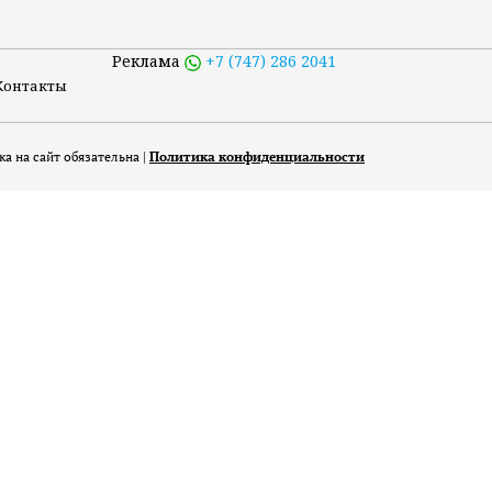
Реклама
+7 (747) 286 2041
Контакты
а на сайт обязательна |
Политика конфиденциальности