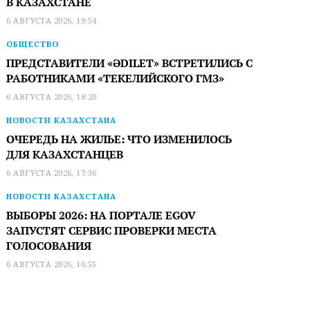
В КАЗАХСТАНЕ
6 АВГУСТА 2026, 19:54
ОБЩЕСТВО
ПРЕДСТАВИТЕЛИ «ӘDILET» ВСТРЕТИЛИСЬ С
РАБОТНИКАМИ «ТЕКЕЛИЙСКОГО ГМЗ»
6 АВГУСТА 2026, 18:20
НОВОСТИ КАЗАХСТАНА
ОЧЕРЕДЬ НА ЖИЛЬЕ: ЧТО ИЗМЕНИЛОСЬ
ДЛЯ КАЗАХСТАНЦЕВ
6 АВГУСТА 2026, 17:36
НОВОСТИ КАЗАХСТАНА
ВЫБОРЫ 2026: НА ПОРТАЛЕ EGOV
ЗАПУСТЯТ СЕРВИС ПРОВЕРКИ МЕСТА
ГОЛОСОВАНИЯ
6 АВГУСТА 2026, 16:55