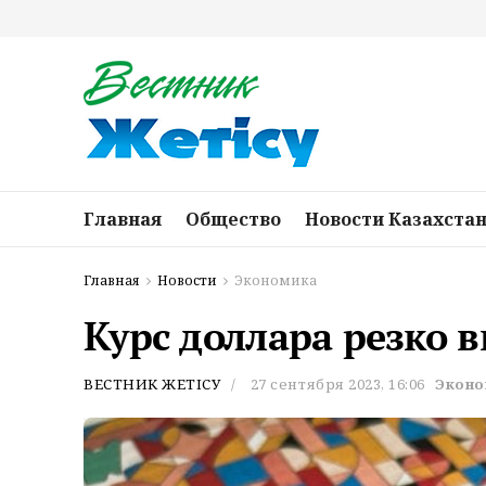
Главная
Общество
Новости Казахста
Главная
Новости
Экономика
Курс доллара резко в
ВЕСТНИК ЖЕТІСУ
27 сентября 2023, 16:06
Эконо