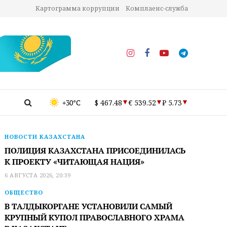
Картограмма коррупции
Комплаенс-служба
+30°C
$ 467.48
€ 539.52
₽ 5.73
НОВОСТИ КАЗАХСТАНА
ПОЛИЦИЯ КАЗАХСТАНА ПРИСОЕДИНИЛАСЬ
К ПРОЕКТУ «ЧИТАЮЩАЯ НАЦИЯ»
6 АВГУСТА 2026, 20:39
ОБЩЕСТВО
В ТАЛДЫКОРГАНЕ УСТАНОВИЛИ САМЫЙ
КРУПНЫЙ КУПОЛ ПРАВОСЛАВНОГО ХРАМА