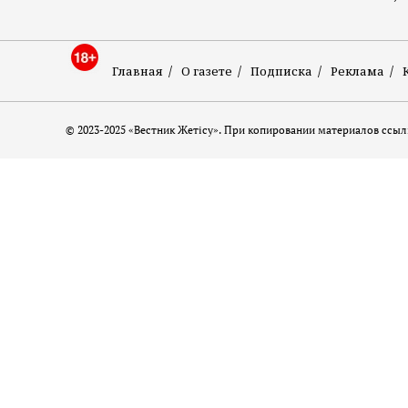
Главная
О газете
Подписка
Реклама
© 2023-2025 «Вестник Жетісу». При копировании материалов ссылк