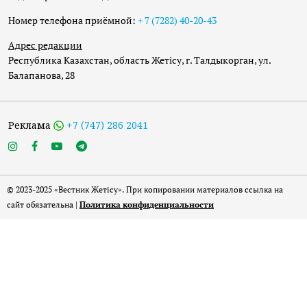
Номер телефона приёмной:
+ 7 (7282) 40-20-43
Адрес редакции
Республика Казахстан, область Жетісу, г. Талдыкорган, ул.
Балапанова, 28
Реклама
+7 (747) 286 2041
© 2023-2025 «Вестник Жетісу». При копировании материалов ссылка на
сайт обязательна |
Политика конфиденциальности