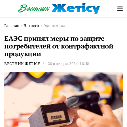
Главная
Новости
Экономика
ЕАЭС принял меры по защите
потребителей от контрафактной
продукции
ВЕСТНИК ЖЕТІСУ
30 января 2024, 10:48