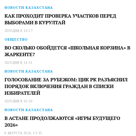
НОВОСТИ КАЗАХСТАНА
КАК ПРОХОДИТ ПРОВЕРКА УЧАСТКОВ ПЕРЕД
ВЫБОРАМИ В КУРУЛТАЙ
СЕГОДНЯ В 16:17
ОБЩЕСТВО
ВО СКОЛЬКО ОБОЙДЕТСЯ «ШКОЛЬНАЯ КОРЗИНА» В
ЖАРКЕНТЕ?
СЕГОДНЯ В 14:31
НОВОСТИ КАЗАХСТАНА
ГОЛОСОВАНИЕ ЗА РУБЕЖОМ: ЦИК РК РАЗЪЯСНИЛ
ПОРЯДОК ВКЛЮЧЕНИЯ ГРАЖДАН В СПИСКИ
ИЗБИРАТЕЛЕЙ
СЕГОДНЯ В 10:20
НОВОСТИ КАЗАХСТАНА
В АСТАНЕ ПРОДОЛЖАЮТСЯ «ИГРЫ БУДУЩЕГО
2026»
8 АВГУСТА 2026, 13:35