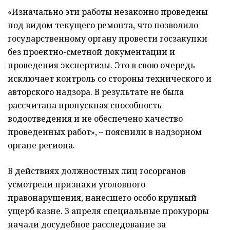
«Изначально эти работы незаконно проведены
под видом текущего ремонта, что позволило
государственному органу провести госзакупки
без проектно-сметной документации и
проведения экспертизы. Это в свою очередь
исключает контроль со стороны технического и
авторского надзора. В результате не была
рассчитана пропускная способность
водоотведения и не обеспечено качество
проведенных работ», – пояснили в надзорном
органе региона.
В действиях должностных лиц госорганов
усмотрели признаки уголовного
правонарушения, нанесшего особо крупный
ущерб казне. 3 апреля специальные прокуроры
начали досудебное расследование за