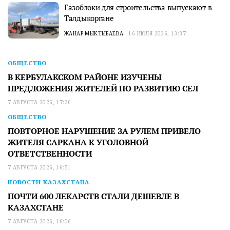
Газоблоки для строительства выпускают в
Талдыкоргане
ЖАНАР МЫКТЫБАЕВА
16 ИЮЛЯ 2026, 13:37
ОБЩЕСТВО
В КЕРБУЛАКСКОМ РАЙОНЕ ИЗУЧЕНЫ
ПРЕДЛОЖЕНИЯ ЖИТЕЛЕЙ ПО РАЗВИТИЮ СЕЛ
7 АВГУСТА 2026, 17:36
ОБЩЕСТВО
ПОВТОРНОЕ НАРУШЕНИЕ ЗА РУЛЕМ ПРИВЕЛО
ЖИТЕЛЯ САРКАНА К УГОЛОВНОЙ
ОТВЕТСТВЕННОСТИ
7 АВГУСТА 2026, 16:51
НОВОСТИ КАЗАХСТАНА
ПОЧТИ 600 ЛЕКАРСТВ СТАЛИ ДЕШЕВЛЕ В
КАЗАХСТАНЕ
7 АВГУСТА 2026, 16:06