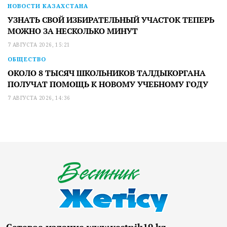
НОВОСТИ КАЗАХСТАНА
УЗНАТЬ СВОЙ ИЗБИРАТЕЛЬНЫЙ УЧАСТОК ТЕПЕРЬ
МОЖНО ЗА НЕСКОЛЬКО МИНУТ
7 АВГУСТА 2026, 15:21
ОБЩЕСТВО
ОКОЛО 8 ТЫСЯЧ ШКОЛЬНИКОВ ТАЛДЫКОРГАНА
ПОЛУЧАТ ПОМОЩЬ К НОВОМУ УЧЕБНОМУ ГОДУ
7 АВГУСТА 2026, 14:36