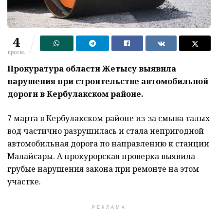
4
просм.
Прокуратура области Жетысу выявила
нарушения при строительстве автомобильной
дороги в Кербулакском районе.
7 марта в Кербулакском районе из-за смыва талых
вод частично разрушилась и стала непригодной
автомобильная дорога по направлению к станции
Малайсары. А прокурорская проверка выявила
грубые нарушения закона при ремонте на этом
участке.
РЕКЛАМА