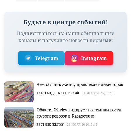
Будьте в центре событий!
Подписывайтесь на наши официальные
каналы и получайте новости первыми:
Telegram
Instagram
Чем область Жетісу привлекает инвесторов
АЛЕКСАНДР СКЛАБОВСКИЙ
31 ИЮЛЯ 2026, 17:00
Область Жетісу лидирует по темпам роста
грузоперевозок в Казахстане
ВЕСТНИК ЖЕТІСУ
23 ИЮЛЯ 2026, 9:42