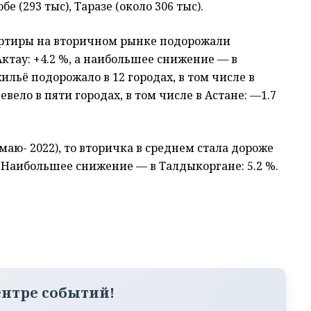
е (293 тыс), Таразе (около 306 тыс).
вартиры на вторичном рынке подорожали
ктау: +4.2 %, а наибольшее снижение — в
ильё подорожало в 12 городах, в том числе в
вело в пяти городах, в том числе в Астане: —1.7
маю- 2022), то вторичка в среднем стала дороже
%. Наибольшее снижение — в Талдыкоргане: 5.2 %.
ентре событий!