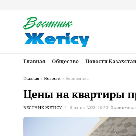
Главная
Общество
Новости Казахста
Главная
Новости
Экономика
Цены на квартиры п
ВЕСТНИК ЖЕТІСУ
5 июня 2023, 10:20
Экономика