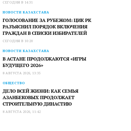
СЕГОДНЯ В 14:31
НОВОСТИ КАЗАХСТАНА
ГОЛОСОВАНИЕ ЗА РУБЕЖОМ: ЦИК РК
РАЗЪЯСНИЛ ПОРЯДОК ВКЛЮЧЕНИЯ
ГРАЖДАН В СПИСКИ ИЗБИРАТЕЛЕЙ
СЕГОДНЯ В 10:20
НОВОСТИ КАЗАХСТАНА
В АСТАНЕ ПРОДОЛЖАЮТСЯ «ИГРЫ
БУДУЩЕГО 2026»
8 АВГУСТА 2026, 13:35
ОБЩЕСТВО
ДЕЛО ВСЕЙ ЖИЗНИ: КАК СЕМЬЯ
АЗАНБЕКОВЫХ ПРОДОЛЖАЕТ
СТРОИТЕЛЬНУЮ ДИНАСТИЮ
8 АВГУСТА 2026, 11:42