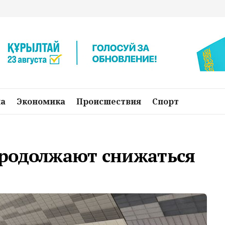
на
Экономика
Происшествия
Спорт
родолжают снижаться