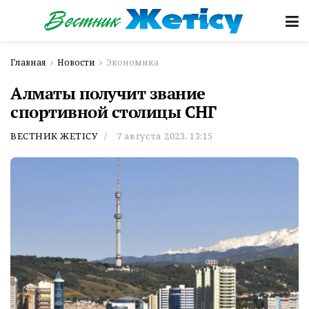
Главная
Новости
Экономика
Алматы получит звание
спортивной столицы СНГ
ВЕСТНИК ЖЕТІСУ
7 августа 2023, 13:15