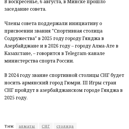
В воскресенье, 6 августа, в Минске прошло
заседание совета.
Члены совета поддержали инициативу о
присвоении звания "Спортивная столица
Содружества" в 2025 году городу Гянджа в
Азербайджане и в 2026 году – городу Алма-Ате в
Казахстане, – говорится в Telegram-канале
министерства спорта России.
В 2024 году звание спортивной столицы СНГ будет
носить армянский город Гюмри. III Игры стран
СНГ пройдут в азербайджанском городе Гянджа в
2025 году.
Тэги:
алматы
СНГ
столица