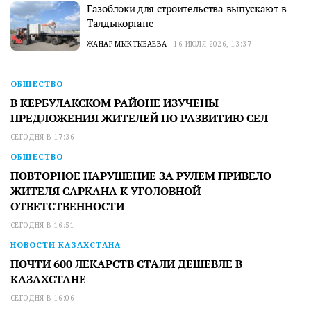
Газоблоки для строительства выпускают в
Талдыкоргане
ЖАНАР МЫКТЫБАЕВА
16 ИЮЛЯ 2026, 13:37
ОБЩЕСТВО
В КЕРБУЛАКСКОМ РАЙОНЕ ИЗУЧЕНЫ
ПРЕДЛОЖЕНИЯ ЖИТЕЛЕЙ ПО РАЗВИТИЮ СЕЛ
СЕГОДНЯ В 17:36
ОБЩЕСТВО
ПОВТОРНОЕ НАРУШЕНИЕ ЗА РУЛЕМ ПРИВЕЛО
ЖИТЕЛЯ САРКАНА К УГОЛОВНОЙ
ОТВЕТСТВЕННОСТИ
СЕГОДНЯ В 16:51
НОВОСТИ КАЗАХСТАНА
ПОЧТИ 600 ЛЕКАРСТВ СТАЛИ ДЕШЕВЛЕ В
КАЗАХСТАНЕ
СЕГОДНЯ В 16:06