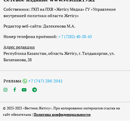
Собственник: ГКП на ПХВ «Жетісу Медиа» ГУ «Управление
внутренней политики области Жетісу»
Редактор веб-сайта: Далекенова М.А.
Номер телефона приёмной:
+ 7 (7282) 40-20-43
Адрес редакции
Республика Казахстан, область Жетісу, г. Талдыкорган, ул.
Балапанова, 28
Реклама
+7 (747) 286 2041
© 2023-2025 «Вестник Жетісу». При копировании материалов ссылка на
сайт обязательна |
Политика конфиденциальности