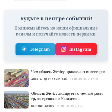
Будьте в центре событий!
Подписывайтесь на наши официальные
каналы и получайте новости первыми:
Telegram
Instagram
Чем область Жетісу привлекает инвесторов
АЛЕКСАНДР СКЛАБОВСКИЙ
31 ИЮЛЯ 2026, 17:00
Область Жетісу лидирует по темпам роста
грузоперевозок в Казахстане
ВЕСТНИК ЖЕТІСУ
23 ИЮЛЯ 2026, 9:42