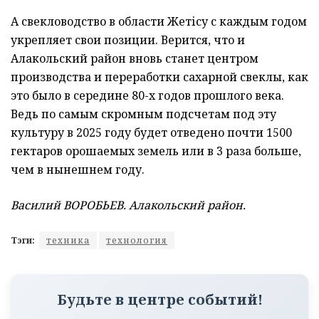
А свекловодство в области Жетісу с каждым годом
укрепляет свои позиции. Верится, что и
Алакольский район вновь станет центром
производства и переработки сахарной свеклы, как
это было в середине 80-х годов прошлого века.
Ведь по самым скромным подсчетам под эту
культуру в 2025 году будет отведено почти 1500
гектаров орошаемых земель или в 3 раза больше,
чем в нынешнем году.
Василий ВОРОБЬЕВ. Алакольский район.
Тэги:
техника
технология
Будьте в центре событий!