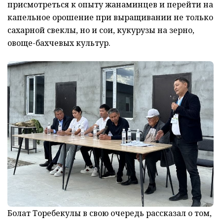
присмотреться к опыту жанаминцев и перейти на
капельное орошение при выращивании не только
сахарной свеклы, но и сои, кукурузы на зерно,
овоще-бахчевых культур.
Болат Торебекулы в свою очередь рассказал о том,