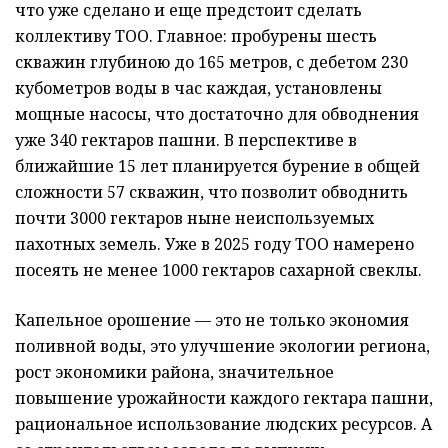
что уже сделано и еще предстоит сделать
коллективу ТОО. Главное: пробурены шесть
скважин глубиною до 165 метров, с дебетом 230
кубометров воды в час каждая, установлены
мощные насосы, что достаточно для обводнения
уже 340 гектаров пашни. В перспективе в
ближайшие 15 лет планируется бурение в общей
сложности 57 скважин, что позволит обводнить
почти 3000 гектаров ныне неиспользуемых
пахотных земель. Уже в 2025 году ТОО намерено
посеять не менее 1000 гектаров сахарной свеклы.
Капельное орошение — это не только экономия
поливной воды, это улучшение экологии региона,
рост экономики района, значительное
повышение урожайности каждого гектара пашни,
рациональное использование людских ресурсов. А