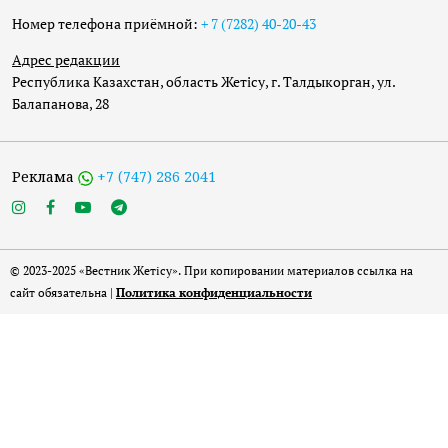
Номер телефона приёмной:
+ 7 (7282) 40-20-43
Адрес редакции
Республика Казахстан, область Жетісу, г. Талдыкорган, ул.
Балапанова, 28
Реклама
+7 (747) 286 2041
© 2023-2025 «Вестник Жетісу». При копировании материалов ссылка на
сайт обязательна |
Политика конфиденциальности