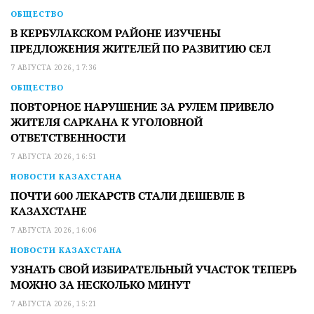
ОБЩЕСТВО
В КЕРБУЛАКСКОМ РАЙОНЕ ИЗУЧЕНЫ
ПРЕДЛОЖЕНИЯ ЖИТЕЛЕЙ ПО РАЗВИТИЮ СЕЛ
7 АВГУСТА 2026, 17:36
ОБЩЕСТВО
ПОВТОРНОЕ НАРУШЕНИЕ ЗА РУЛЕМ ПРИВЕЛО
ЖИТЕЛЯ САРКАНА К УГОЛОВНОЙ
ОТВЕТСТВЕННОСТИ
7 АВГУСТА 2026, 16:51
НОВОСТИ КАЗАХСТАНА
ПОЧТИ 600 ЛЕКАРСТВ СТАЛИ ДЕШЕВЛЕ В
КАЗАХСТАНЕ
7 АВГУСТА 2026, 16:06
НОВОСТИ КАЗАХСТАНА
УЗНАТЬ СВОЙ ИЗБИРАТЕЛЬНЫЙ УЧАСТОК ТЕПЕРЬ
МОЖНО ЗА НЕСКОЛЬКО МИНУТ
7 АВГУСТА 2026, 15:21