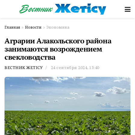
Главная
Новости
Экономика
Аграрии Алакольского района
занимаются возрождением
свекловодства
ВЕСТНИК ЖЕТІСУ
24 сентября 2024, 13:40