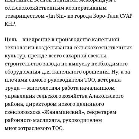
сельскохозяйственным кооперативным
товариществом «Jin Shi» из города Боро-Тала СУАР
КНР.
Цель – внедрение в производство капельной
технологии возделывания сельскохозяйственных
культур, прежде всего сахарной свеклы,
строительство завода по выпуску необходимого
оборудования для капельного орошения. Ну, а за
плечами самого руководителя ТОО, ветерана
труда — многолетняя работа начальником
управления сельского хозяйства Алакольского
района, директором нового целинного
свеклосовхоза «Жанаминский», секретарем
районного маслихата, руководителем
многоотраслевого ТОО.