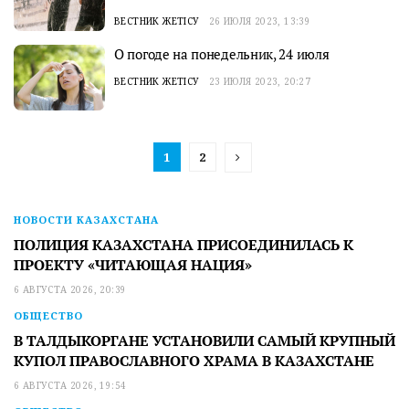
ВЕСТНИК ЖЕТІСУ
26 ИЮЛЯ 2023, 13:39
О погоде на понедельник, 24 июля
ВЕСТНИК ЖЕТІСУ
23 ИЮЛЯ 2023, 20:27
1
2
НОВОСТИ КАЗАХСТАНА
ПОЛИЦИЯ КАЗАХСТАНА ПРИСОЕДИНИЛАСЬ К
ПРОЕКТУ «ЧИТАЮЩАЯ НАЦИЯ»
6 АВГУСТА 2026, 20:39
ОБЩЕСТВО
В ТАЛДЫКОРГАНЕ УСТАНОВИЛИ САМЫЙ КРУПНЫЙ
КУПОЛ ПРАВОСЛАВНОГО ХРАМА В КАЗАХСТАНЕ
6 АВГУСТА 2026, 19:54