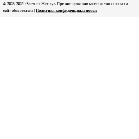
© 2023-2025 «Вестник Жетісу». При копировании материалов ссылка на
сайт обязательна |
Политика конфиденциальности