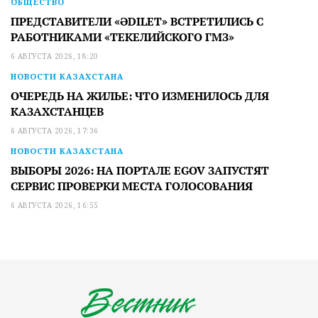
ОБЩЕСТВО
ПРЕДСТАВИТЕЛИ «ӘDILET» ВСТРЕТИЛИСЬ С
РАБОТНИКАМИ «ТЕКЕЛИЙСКОГО ГМЗ»
6 АВГУСТА 2026, 18:20
НОВОСТИ КАЗАХСТАНА
ОЧЕРЕДЬ НА ЖИЛЬЕ: ЧТО ИЗМЕНИЛОСЬ ДЛЯ
КАЗАХСТАНЦЕВ
6 АВГУСТА 2026, 17:36
НОВОСТИ КАЗАХСТАНА
ВЫБОРЫ 2026: НА ПОРТАЛЕ EGOV ЗАПУСТЯТ
СЕРВИС ПРОВЕРКИ МЕСТА ГОЛОСОВАНИЯ
6 АВГУСТА 2026, 16:55