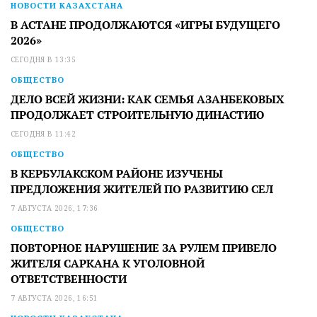
НОВОСТИ КАЗАХСТАНА
В АСТАНЕ ПРОДОЛЖАЮТСЯ «ИГРЫ БУДУЩЕГО
2026»
СЕГОДНЯ В 13:35
ОБЩЕСТВО
ДЕЛО ВСЕЙ ЖИЗНИ: КАК СЕМЬЯ АЗАНБЕКОВЫХ
ПРОДОЛЖАЕТ СТРОИТЕЛЬНУЮ ДИНАСТИЮ
СЕГОДНЯ В 11:42
ОБЩЕСТВО
В КЕРБУЛАКСКОМ РАЙОНЕ ИЗУЧЕНЫ
ПРЕДЛОЖЕНИЯ ЖИТЕЛЕЙ ПО РАЗВИТИЮ СЕЛ
7 АВГУСТА 2026, 17:36
ОБЩЕСТВО
ПОВТОРНОЕ НАРУШЕНИЕ ЗА РУЛЕМ ПРИВЕЛО
ЖИТЕЛЯ САРКАНА К УГОЛОВНОЙ
ОТВЕТСТВЕННОСТИ
7 АВГУСТА 2026, 16:51