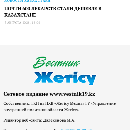
НОВОСТИ КАЗАХСТАНА
ПОЧТИ 600 ЛЕКАРСТВ СТАЛИ ДЕШЕВЛЕ В
КАЗАХСТАНЕ
7 АВГУСТА 2026, 16:06
Сетевое издание www.vestnik19.kz
Собственник: ГКП на ПХВ «Жетісу Медиа» ГУ «Управление
внутренней политики области Жетісу»
Редактор веб-сайта: Далекенова М.А.