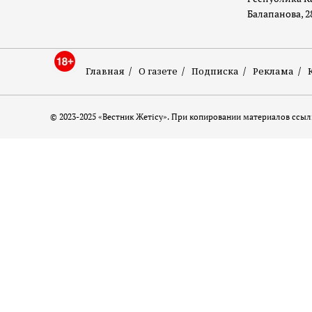
Балапанова, 2
Главная
О газете
Подписка
Реклама
© 2023-2025 «Вестник Жетісу». При копировании материалов ссылк