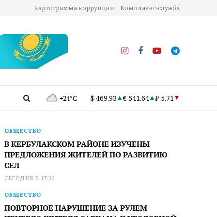
Картограмма коррупции
Комплаенс-служба
+24°C
$ 469.93
€ 541.64
₽ 5.71
ОБЩЕСТВО
В КЕРБУЛАКСКОМ РАЙОНЕ ИЗУЧЕНЫ
ПРЕДЛОЖЕНИЯ ЖИТЕЛЕЙ ПО РАЗВИТИЮ
СЕЛ
СЕГОДНЯ В 17:36
ОБЩЕСТВО
ПОВТОРНОЕ НАРУШЕНИЕ ЗА РУЛЕМ