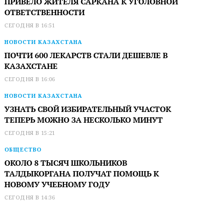
ПРИВЕЛО ЖИТЕЛЯ САРКАНА К УГОЛОВНОЙ
ОТВЕТСТВЕННОСТИ
СЕГОДНЯ В 16:51
НОВОСТИ КАЗАХСТАНА
ПОЧТИ 600 ЛЕКАРСТВ СТАЛИ ДЕШЕВЛЕ В
КАЗАХСТАНЕ
СЕГОДНЯ В 16:06
НОВОСТИ КАЗАХСТАНА
УЗНАТЬ СВОЙ ИЗБИРАТЕЛЬНЫЙ УЧАСТОК
ТЕПЕРЬ МОЖНО ЗА НЕСКОЛЬКО МИНУТ
СЕГОДНЯ В 15:21
ОБЩЕСТВО
ОКОЛО 8 ТЫСЯЧ ШКОЛЬНИКОВ
ТАЛДЫКОРГАНА ПОЛУЧАТ ПОМОЩЬ К
НОВОМУ УЧЕБНОМУ ГОДУ
СЕГОДНЯ В 14:36