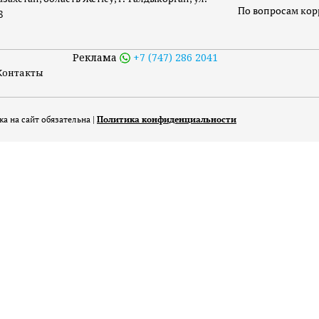
По вопросам ко
8
Реклама
+7 (747) 286 2041
Контакты
а на сайт обязательна |
Политика конфиденциальности