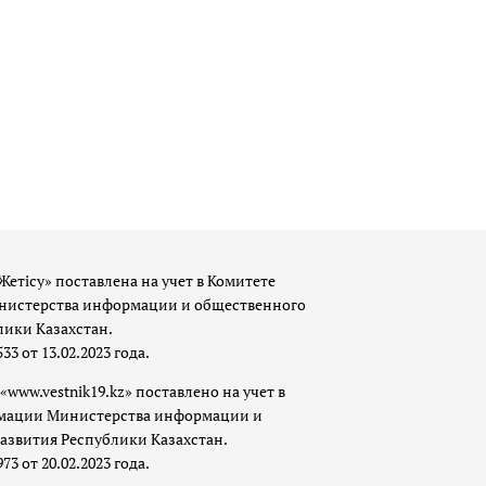
Жетісу» поставлена на учет в Комитете
истерства информации и общественного
лики Казахстан.
 от 13.02.2023 года.
«www.vestnik19.kz» поставлено на учет в
мации Министерства информации и
азвития Республики Казахстан.
 от 20.02.2023 года.