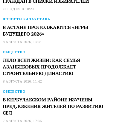
ГРАЖДАН В СПИСКИ ИЗБИРАТЕЛЕЙ
СЕГОДНЯ В 10:20
НОВОСТИ КАЗАХСТАНА
В АСТАНЕ ПРОДОЛЖАЮТСЯ «ИГРЫ
БУДУЩЕГО 2026»
8 АВГУСТА 2026, 13:35
ОБЩЕСТВО
ДЕЛО ВСЕЙ ЖИЗНИ: КАК СЕМЬЯ
АЗАНБЕКОВЫХ ПРОДОЛЖАЕТ
СТРОИТЕЛЬНУЮ ДИНАСТИЮ
8 АВГУСТА 2026, 11:42
ОБЩЕСТВО
В КЕРБУЛАКСКОМ РАЙОНЕ ИЗУЧЕНЫ
ПРЕДЛОЖЕНИЯ ЖИТЕЛЕЙ ПО РАЗВИТИЮ
СЕЛ
7 АВГУСТА 2026, 17:36