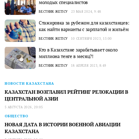
молодых специалистов
ВЕСТНИК ЖЕТІСУ
23 МАЯ 2024, 9:48
Стажировка за рубежом для казахстанцев:
как найти варианты с зарплатой и жильём
ВЕСТНИК ЖЕТІСУ
10 СЕНТЯБРЯ 2023, 15:00
Кто в Казахстане зарабатывает около
миллиона тенге в месяц?!
ВЕСТНИК ЖЕТІСУ
18 АПРЕЛЯ 2023, 8:49
НОВОСТИ КАЗАХСТАНА
КАЗАХСТАН ВОЗГЛАВИЛ РЕЙТИНГ РЕЛОКАЦИИ В
ЦЕНТРАЛЬНОЙ АЗИИ
5 АВГУСТА 2026, 20:05
ОБЩЕСТВО
НОВАЯ ДАТА В ИСТОРИИ ВОЕННОЙ АВИАЦИИ
КАЗАХСТАНА