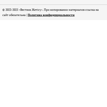
© 2023-2025 «Вестник Жетісу». При копировании материалов ссылка на
сайт обязательна |
Политика конфиденциальности