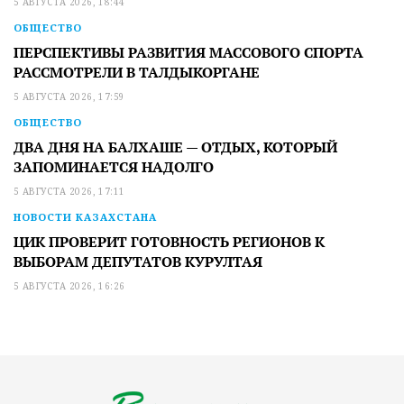
5 АВГУСТА 2026, 18:44
ОБЩЕСТВО
ПЕРСПЕКТИВЫ РАЗВИТИЯ МАССОВОГО СПОРТА
РАССМОТРЕЛИ В ТАЛДЫКОРГАНЕ
5 АВГУСТА 2026, 17:59
ОБЩЕСТВО
ДВА ДНЯ НА БАЛХАШЕ — ОТДЫХ, КОТОРЫЙ
ЗАПОМИНАЕТСЯ НАДОЛГО
5 АВГУСТА 2026, 17:11
НОВОСТИ КАЗАХСТАНА
ЦИК ПРОВЕРИТ ГОТОВНОСТЬ РЕГИОНОВ К
ВЫБОРАМ ДЕПУТАТОВ КУРУЛТАЯ
5 АВГУСТА 2026, 16:26