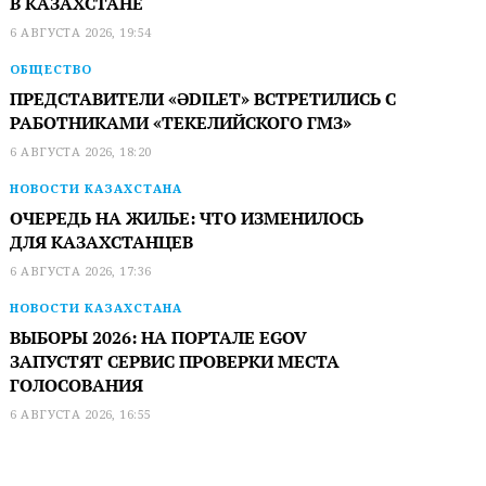
В КАЗАХСТАНЕ
6 АВГУСТА 2026, 19:54
ОБЩЕСТВО
ПРЕДСТАВИТЕЛИ «ӘDILET» ВСТРЕТИЛИСЬ С
РАБОТНИКАМИ «ТЕКЕЛИЙСКОГО ГМЗ»
6 АВГУСТА 2026, 18:20
НОВОСТИ КАЗАХСТАНА
ОЧЕРЕДЬ НА ЖИЛЬЕ: ЧТО ИЗМЕНИЛОСЬ
ДЛЯ КАЗАХСТАНЦЕВ
6 АВГУСТА 2026, 17:36
НОВОСТИ КАЗАХСТАНА
ВЫБОРЫ 2026: НА ПОРТАЛЕ EGOV
ЗАПУСТЯТ СЕРВИС ПРОВЕРКИ МЕСТА
ГОЛОСОВАНИЯ
6 АВГУСТА 2026, 16:55