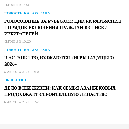
СЕГОДНЯ В 14:31
НОВОСТИ КАЗАХСТАНА
ГОЛОСОВАНИЕ ЗА РУБЕЖОМ: ЦИК РК РАЗЪЯСНИЛ
ПОРЯДОК ВКЛЮЧЕНИЯ ГРАЖДАН В СПИСКИ
ИЗБИРАТЕЛЕЙ
СЕГОДНЯ В 10:20
НОВОСТИ КАЗАХСТАНА
В АСТАНЕ ПРОДОЛЖАЮТСЯ «ИГРЫ БУДУЩЕГО
2026»
8 АВГУСТА 2026, 13:35
ОБЩЕСТВО
ДЕЛО ВСЕЙ ЖИЗНИ: КАК СЕМЬЯ АЗАНБЕКОВЫХ
ПРОДОЛЖАЕТ СТРОИТЕЛЬНУЮ ДИНАСТИЮ
8 АВГУСТА 2026, 11:42