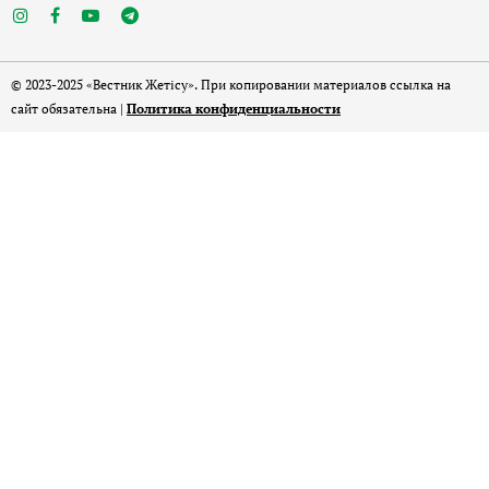
© 2023-2025 «Вестник Жетісу». При копировании материалов ссылка на
сайт обязательна |
Политика конфиденциальности