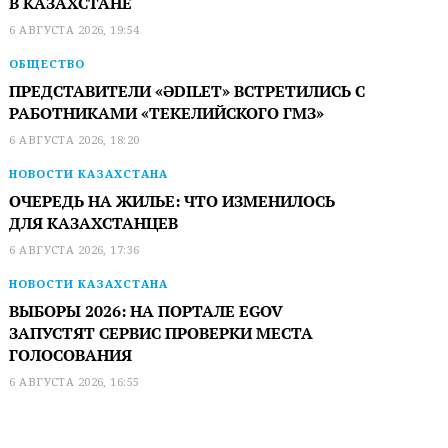
В КАЗАХСТАНЕ
6 АВГУСТА 2026, 19:54
ОБЩЕСТВО
ПРЕДСТАВИТЕЛИ «ӘDILET» ВСТРЕТИЛИСЬ С
РАБОТНИКАМИ «ТЕКЕЛИЙСКОГО ГМЗ»
6 АВГУСТА 2026, 18:20
НОВОСТИ КАЗАХСТАНА
ОЧЕРЕДЬ НА ЖИЛЬЕ: ЧТО ИЗМЕНИЛОСЬ
ДЛЯ КАЗАХСТАНЦЕВ
6 АВГУСТА 2026, 17:36
НОВОСТИ КАЗАХСТАНА
ВЫБОРЫ 2026: НА ПОРТАЛЕ EGOV
ЗАПУСТЯТ СЕРВИС ПРОВЕРКИ МЕСТА
ГОЛОСОВАНИЯ
6 АВГУСТА 2026, 16:55