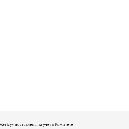
Жетісу» поставлена на учет в Комитете