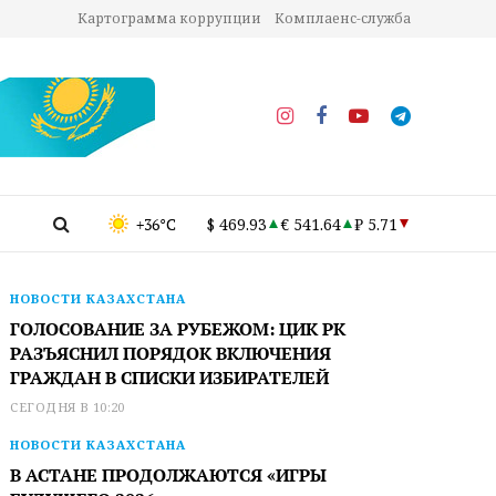
Картограмма коррупции
Комплаенс-служба
+36°C
$ 469.93
€ 541.64
₽ 5.71
НОВОСТИ КАЗАХСТАНА
ГОЛОСОВАНИЕ ЗА РУБЕЖОМ: ЦИК РК
РАЗЪЯСНИЛ ПОРЯДОК ВКЛЮЧЕНИЯ
ГРАЖДАН В СПИСКИ ИЗБИРАТЕЛЕЙ
СЕГОДНЯ В 10:20
НОВОСТИ КАЗАХСТАНА
В АСТАНЕ ПРОДОЛЖАЮТСЯ «ИГРЫ