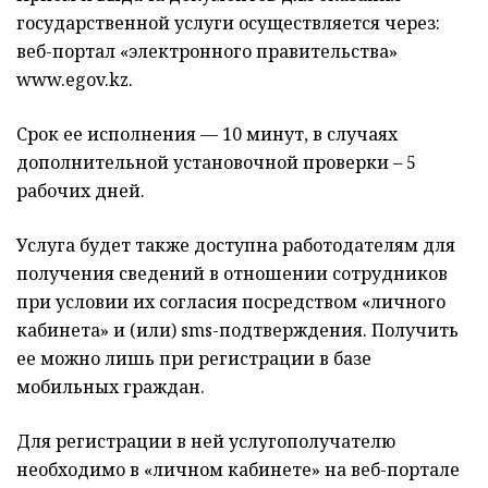
государственной услуги осуществляется через:
веб-портал «электронного правительства»
www.egov.kz.
Срок ее исполнения — 10 минут, в случаях
дополнительной установочной проверки – 5
рабочих дней.
Услуга будет также доступна работодателям для
получения сведений в отношении сотрудников
при условии их согласия посредством «личного
кабинета» и (или) sms-подтверждения. Получить
ее можно лишь при регистрации в базе
мобильных граждан.
Для регистрации в ней услугополучателю
необходимо в «личном кабинете» на веб-портале