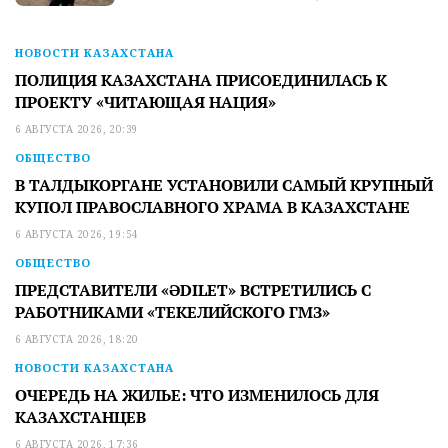
НОВОСТИ КАЗАХСТАНА
ПОЛИЦИЯ КАЗАХСТАНА ПРИСОЕДИНИЛАСЬ К
ПРОЕКТУ «ЧИТАЮЩАЯ НАЦИЯ»
6 АВГУСТА 2026, 20:39
ОБЩЕСТВО
В ТАЛДЫКОРГАНЕ УСТАНОВИЛИ САМЫЙ КРУПНЫЙ
КУПОЛ ПРАВОСЛАВНОГО ХРАМА В КАЗАХСТАНЕ
6 АВГУСТА 2026, 19:54
ОБЩЕСТВО
ПРЕДСТАВИТЕЛИ «ӘDILET» ВСТРЕТИЛИСЬ С
РАБОТНИКАМИ «ТЕКЕЛИЙСКОГО ГМЗ»
6 АВГУСТА 2026, 18:20
НОВОСТИ КАЗАХСТАНА
ОЧЕРЕДЬ НА ЖИЛЬЕ: ЧТО ИЗМЕНИЛОСЬ ДЛЯ
КАЗАХСТАНЦЕВ
6 АВГУСТА 2026, 17:36