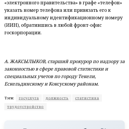
«электронного правительства» в графе «телефон»
указать номер телефона или привязать его к
индивидуальному идентификационному номеру
(ИИН), обратившись в любой фронт-офис
госкорпорации.
А. ЖАКСЫЛЫКОВ, старший прокурор по надзору за
законностью в сфере правовой статистики и
специальных учетов по городу Текели,
Ескельдинскому и Коксускому районам.
Тэги:
госуслуга
должность
статистика
трудоустройство