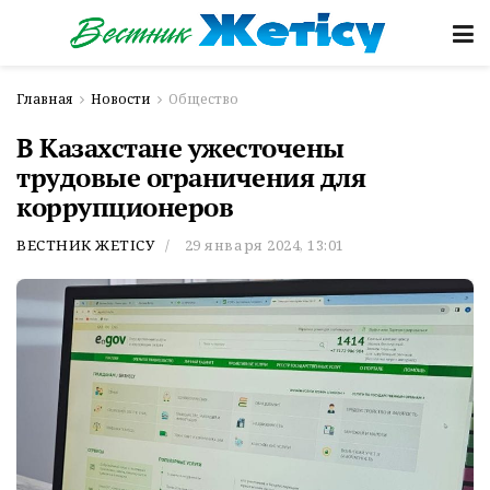
Главная
Новости
Общество
В Казахстане ужесточены
трудовые ограничения для
коррупционеров
ВЕСТНИК ЖЕТІСУ
29 января 2024, 13:01