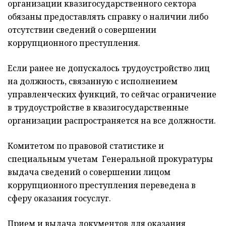
организации квазигосударственного сектора
обязаны предоставлять справку о наличии либо
отсутствии сведений о совершении
коррупционного преступления.
Если ранее не допускалось трудоустройство лиц
на должность, связанную с исполнением
управленческих функций, то сейчас ограничение
в трудоустройстве в квазигосударственные
организации распространяется на все должности.
Комитетом по правовой статистике и
специальным учетам Генеральной прокуратуры
выдача сведений о совершении лицом
коррупционного преступления переведена в
сферу оказания госуслуг.
Прием и выдача документов для оказания