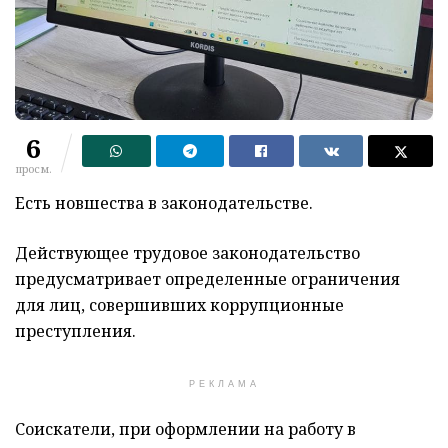
6
просм.
Есть новшества в законодательстве.
Действующее трудовое законодательство
предусматривает определенные ограничения
для лиц, совершивших коррупционные
преступления.
РЕКЛАМА
Соискатели, при оформлении на работу в