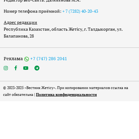
Номер телефона приёмной:
+ 7 (7282) 40-20-43
Адрес редакции
Республика Казахстан, область Жетісу, г. Талдыкорган, ул.
Балапанова, 28
Реклама
+7 (747) 286 2041
© 2023-2025 «Вестник Жетісу». При копировании материалов ссылка на
сайт обязательна |
Политика конфиденциальности