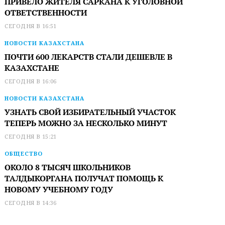
ПРИВЕЛО ЖИТЕЛЯ САРКАНА К УГОЛОВНОЙ
ОТВЕТСТВЕННОСТИ
СЕГОДНЯ В 16:51
НОВОСТИ КАЗАХСТАНА
ПОЧТИ 600 ЛЕКАРСТВ СТАЛИ ДЕШЕВЛЕ В
КАЗАХСТАНЕ
СЕГОДНЯ В 16:06
НОВОСТИ КАЗАХСТАНА
УЗНАТЬ СВОЙ ИЗБИРАТЕЛЬНЫЙ УЧАСТОК
ТЕПЕРЬ МОЖНО ЗА НЕСКОЛЬКО МИНУТ
СЕГОДНЯ В 15:21
ОБЩЕСТВО
ОКОЛО 8 ТЫСЯЧ ШКОЛЬНИКОВ
ТАЛДЫКОРГАНА ПОЛУЧАТ ПОМОЩЬ К
НОВОМУ УЧЕБНОМУ ГОДУ
СЕГОДНЯ В 14:36