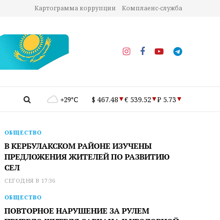
Картограмма коррупции
Комплаенс-служба
+29°C
$ 467.48
€ 539.52
₽ 5.73
ОБЩЕСТВО
В КЕРБУЛАКСКОМ РАЙОНЕ ИЗУЧЕНЫ
ПРЕДЛОЖЕНИЯ ЖИТЕЛЕЙ ПО РАЗВИТИЮ
СЕЛ
СЕГОДНЯ В 17:36
ОБЩЕСТВО
ПОВТОРНОЕ НАРУШЕНИЕ ЗА РУЛЕМ