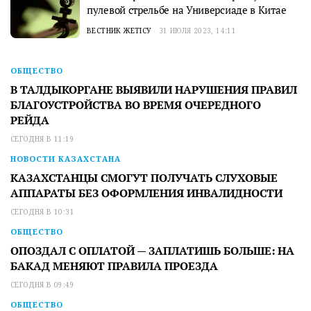
пулевой стрельбе на Универсиаде в Китае
ВЕСТНИК ЖЕТІСУ
31 ИЮЛЯ 2023, 14:11
ОБЩЕСТВО
В ТАЛДЫКОРГАНЕ ВЫЯВИЛИ НАРУШЕНИЯ ПРАВИЛ
БЛАГОУСТРОЙСТВА ВО ВРЕМЯ ОЧЕРЕДНОГО
РЕЙДА
СЕГОДНЯ В 11:19
НОВОСТИ КАЗАХСТАНА
КАЗАХСТАНЦЫ СМОГУТ ПОЛУЧАТЬ СЛУХОВЫЕ
АППАРАТЫ БЕЗ ОФОРМЛЕНИЯ ИНВАЛИДНОСТИ
СЕГОДНЯ В 10:31
ОБЩЕСТВО
ОПОЗДАЛ С ОПЛАТОЙ — ЗАПЛАТИШЬ БОЛЬШЕ: НА
БАКАД МЕНЯЮТ ПРАВИЛА ПРОЕЗДА
СЕГОДНЯ В 09:49
ОБЩЕСТВО