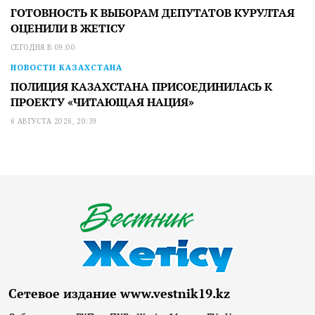
ГОТОВНОСТЬ К ВЫБОРАМ ДЕПУТАТОВ КУРУЛТАЯ
ОЦЕНИЛИ В ЖЕТІСУ
СЕГОДНЯ В 09:00
НОВОСТИ КАЗАХСТАНА
ПОЛИЦИЯ КАЗАХСТАНА ПРИСОЕДИНИЛАСЬ К
ПРОЕКТУ «ЧИТАЮЩАЯ НАЦИЯ»
6 АВГУСТА 2026, 20:39
Сетевое издание www.vestnik19.kz