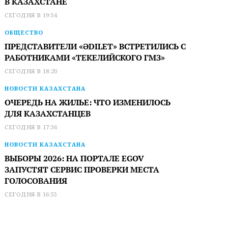
В КАЗАХСТАНЕ
СЕГОДНЯ В 19:54
ОБЩЕСТВО
ПРЕДСТАВИТЕЛИ «ӘDILET» ВСТРЕТИЛИСЬ С
РАБОТНИКАМИ «ТЕКЕЛИЙСКОГО ГМЗ»
СЕГОДНЯ В 18:20
НОВОСТИ КАЗАХСТАНА
ОЧЕРЕДЬ НА ЖИЛЬЕ: ЧТО ИЗМЕНИЛОСЬ
ДЛЯ КАЗАХСТАНЦЕВ
СЕГОДНЯ В 17:36
НОВОСТИ КАЗАХСТАНА
ВЫБОРЫ 2026: НА ПОРТАЛЕ EGOV
ЗАПУСТЯТ СЕРВИС ПРОВЕРКИ МЕСТА
ГОЛОСОВАНИЯ
СЕГОДНЯ В 16:55