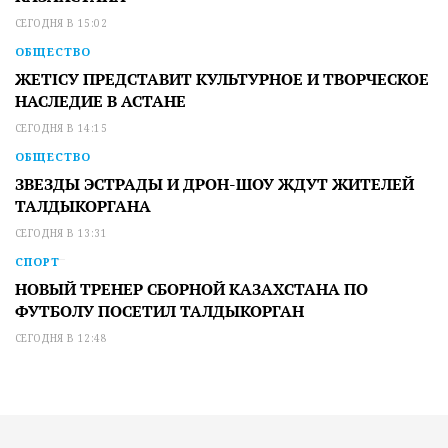
СЕГОДНЯ В 15:02
ОБЩЕСТВО
ЖЕТІСУ ПРЕДСТАВИТ КУЛЬТУРНОЕ И ТВОРЧЕСКОЕ
НАСЛЕДИЕ В АСТАНЕ
СЕГОДНЯ В 14:15
ОБЩЕСТВО
ЗВЕЗДЫ ЭСТРАДЫ И ДРОН-ШОУ ЖДУТ ЖИТЕЛЕЙ
ТАЛДЫКОРГАНА
СЕГОДНЯ В 13:31
СПОРТ
НОВЫЙ ТРЕНЕР СБОРНОЙ КАЗАХСТАНА ПО
ФУТБОЛУ ПОСЕТИЛ ТАЛДЫКОРГАН
СЕГОДНЯ В 12:48