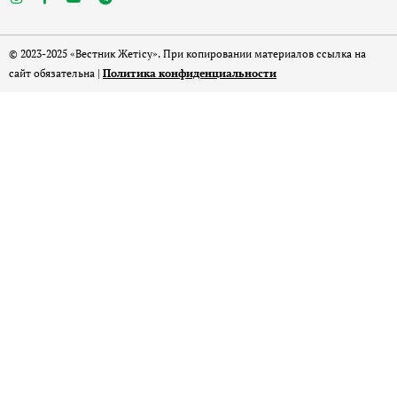
© 2023-2025 «Вестник Жетісу». При копировании материалов ссылка на
сайт обязательна |
Политика конфиденциальности