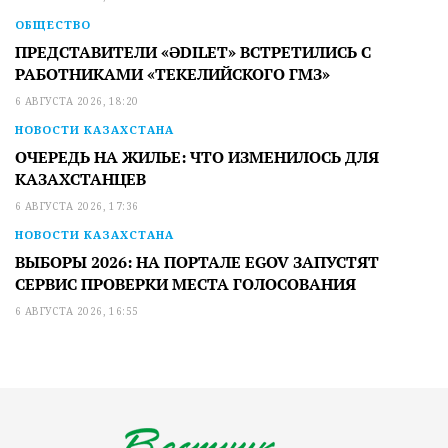
ОБЩЕСТВО
ПРЕДСТАВИТЕЛИ «ӘDILET» ВСТРЕТИЛИСЬ С
РАБОТНИКАМИ «ТЕКЕЛИЙСКОГО ГМЗ»
6 АВГУСТА 2026, 18:20
НОВОСТИ КАЗАХСТАНА
ОЧЕРЕДЬ НА ЖИЛЬЕ: ЧТО ИЗМЕНИЛОСЬ ДЛЯ
КАЗАХСТАНЦЕВ
6 АВГУСТА 2026, 17:36
НОВОСТИ КАЗАХСТАНА
ВЫБОРЫ 2026: НА ПОРТАЛЕ EGOV ЗАПУСТЯТ
СЕРВИС ПРОВЕРКИ МЕСТА ГОЛОСОВАНИЯ
6 АВГУСТА 2026, 16:55