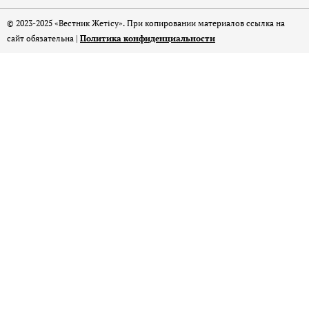
© 2023-2025 «Вестник Жетісу». При копировании материалов ссылка на
сайт обязательна |
Политика конфиденциальности