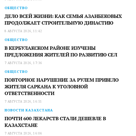
ОБЩЕСТВО
ДЕЛО ВСЕЙ ЖИЗНИ: КАК СЕМЬЯ АЗАНБЕКОВЫХ
ПРОДОЛЖАЕТ СТРОИТЕЛЬНУЮ ДИНАСТИЮ
8 АВГУСТА 2026, 11:42
ОБЩЕСТВО
В КЕРБУЛАКСКОМ РАЙОНЕ ИЗУЧЕНЫ
ПРЕДЛОЖЕНИЯ ЖИТЕЛЕЙ ПО РАЗВИТИЮ СЕЛ
7 АВГУСТА 2026, 17:36
ОБЩЕСТВО
ПОВТОРНОЕ НАРУШЕНИЕ ЗА РУЛЕМ ПРИВЕЛО
ЖИТЕЛЯ САРКАНА К УГОЛОВНОЙ
ОТВЕТСТВЕННОСТИ
7 АВГУСТА 2026, 16:51
НОВОСТИ КАЗАХСТАНА
ПОЧТИ 600 ЛЕКАРСТВ СТАЛИ ДЕШЕВЛЕ В
КАЗАХСТАНЕ
7 АВГУСТА 2026, 16:06